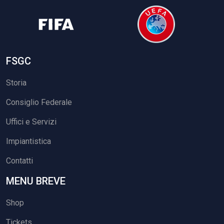
FSGC
Storia
Consiglio Federale
Uffici e Servizi
Impiantistica
Contatti
MENU BREVE
Shop
Tickets