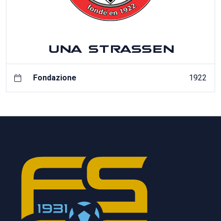
UNA STRASSEN
Fondazione
1922