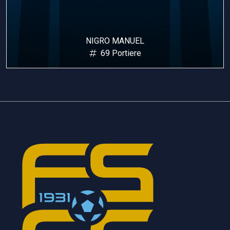
NIGRO MANUEL
69 Portiere