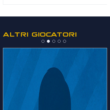
ALTRI GIOCATORI