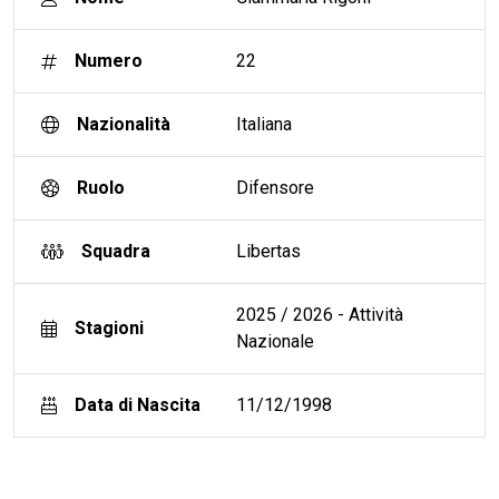
Numero
22
Nazionalità
Italiana
Ruolo
Difensore
Squadra
Libertas
2025 / 2026 - Attività
Stagioni
Nazionale
Data di Nascita
11/12/1998