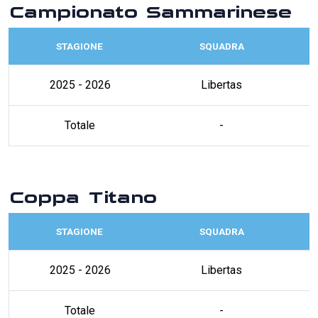
Campionato Sammarinese
STAGIONE
SQUADRA
2025 - 2026
Libertas
Totale
-
Coppa Titano
STAGIONE
SQUADRA
2025 - 2026
Libertas
Totale
-