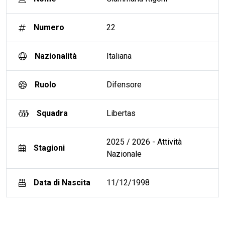
Numero
22
Nazionalità
Italiana
Ruolo
Difensore
Squadra
Libertas
2025 / 2026 - Attività
Stagioni
Nazionale
Data di Nascita
11/12/1998