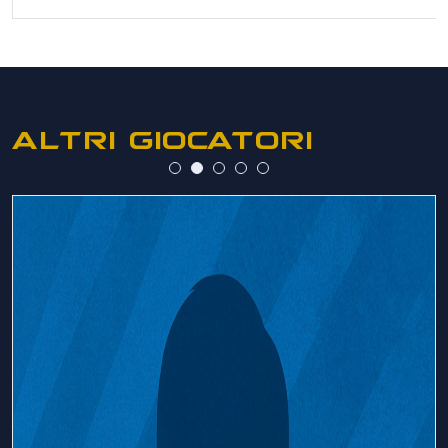
ALTRI GIOCATORI