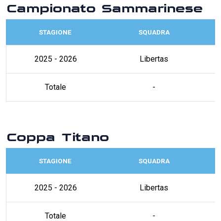
Campionato Sammarinese
STAGIONE
SQUADRA
2025 - 2026
Libertas
Totale
-
Coppa Titano
STAGIONE
SQUADRA
2025 - 2026
Libertas
Totale
-