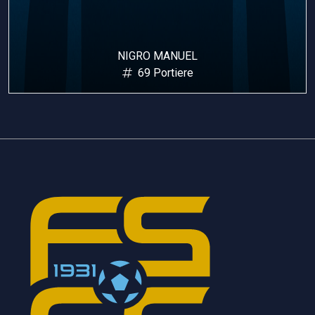
NIGRO MANUEL
69 Portiere