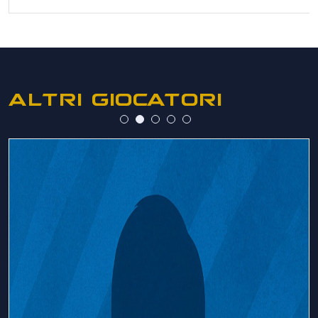
ALTRI GIOCATORI