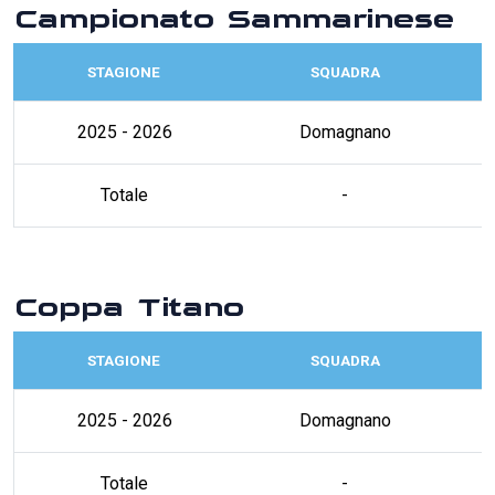
Campionato Sammarinese
STAGIONE
SQUADRA
2025 - 2026
Domagnano
Totale
-
Coppa Titano
STAGIONE
SQUADRA
2025 - 2026
Domagnano
Totale
-