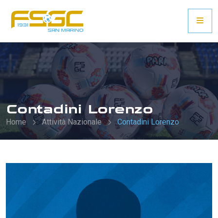
Contadini Lorenzo
Home
Attività Nazionale
Contadini Lorenzo