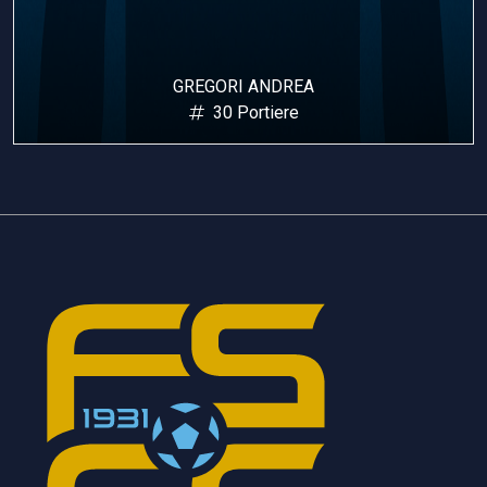
GREGORI ANDREA
30 Portiere