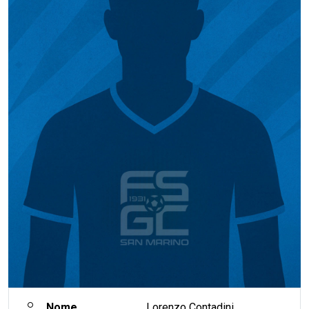
Nome
Lorenzo Contadini