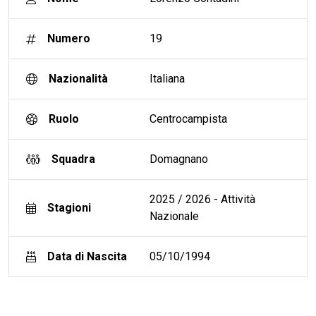
Numero
19
Nazionalità
Italiana
Ruolo
Centrocampista
Squadra
Domagnano
2025 / 2026 - Attività
Stagioni
Nazionale
Data di Nascita
05/10/1994