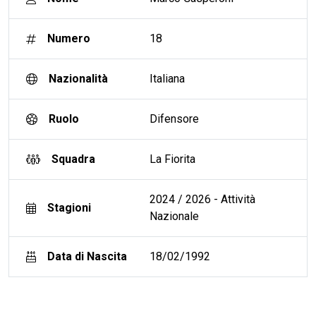
Numero
18
Nazionalità
Italiana
Ruolo
Difensore
Squadra
La Fiorita
2024 / 2026 - Attività
Stagioni
Nazionale
Data di Nascita
18/02/1992