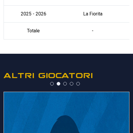
2025 - 2026
La Fiorita
Totale
-
ALTRI GIOCATORI