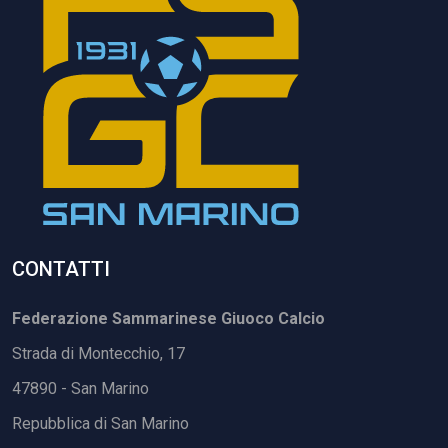
CONTATTI
Federazione Sammarinese Giuoco Calcio
Strada di Montecchio, 17
47890 - San Marino
Repubblica di San Marino