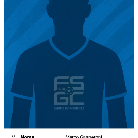
Nome
Marco Gasperoni