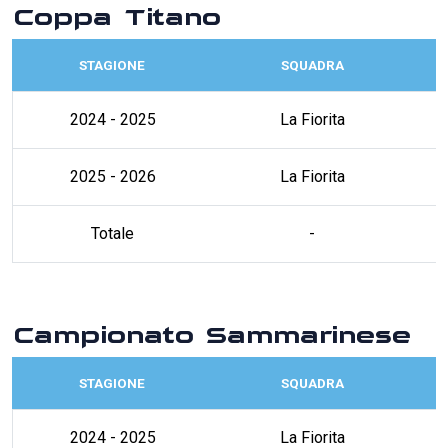
Coppa Titano
STAGIONE
SQUADRA
2024 - 2025
La Fiorita
2025 - 2026
La Fiorita
Totale
-
Campionato Sammarinese
STAGIONE
SQUADRA
2024 - 2025
La Fiorita