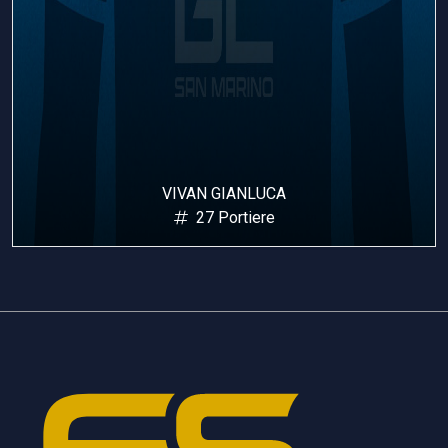
VIVAN GIANLUCA
27 Portiere