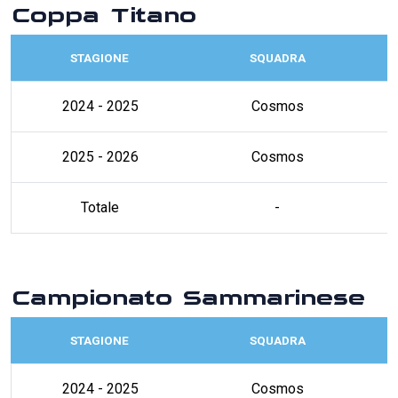
Coppa Titano
STAGIONE
SQUADRA
2024 - 2025
Cosmos
2025 - 2026
Cosmos
Totale
-
Campionato Sammarinese
STAGIONE
SQUADRA
2024 - 2025
Cosmos