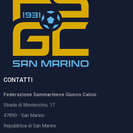
CONTATTI
Federazione Sammarinese Giuoco Calcio
Strada di Montecchio, 17
47890 - San Marino
Repubblica di San Marino