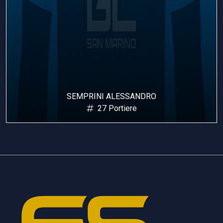
SEMPRINI ALESSANDRO
27 Portiere