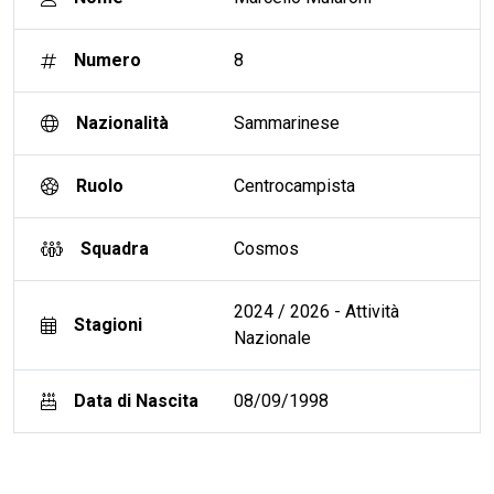
Numero
8
Nazionalità
Sammarinese
Ruolo
Centrocampista
Squadra
Cosmos
2024 / 2026 - Attività
Stagioni
Nazionale
Data di Nascita
08/09/1998