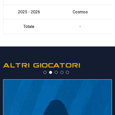
2025 - 2026
Cosmos
Totale
-
ALTRI GIOCATORI