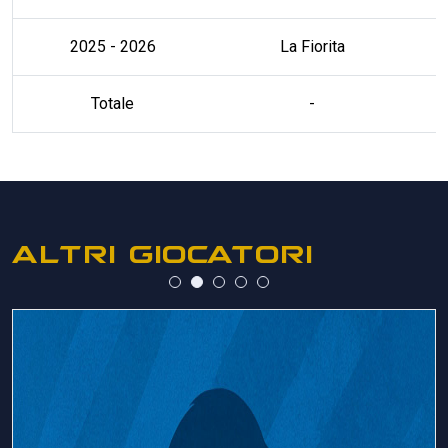
2025 - 2026
La Fiorita
Totale
-
ALTRI GIOCATORI