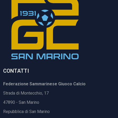
CONTATTI
Federazione Sammarinese Giuoco Calcio
Strada di Montecchio, 17
47890 - San Marino
Repubblica di San Marino