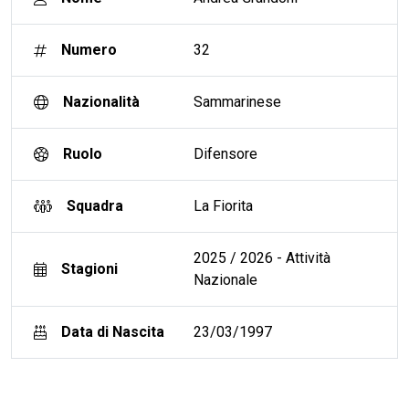
Numero
32
Nazionalità
Sammarinese
Ruolo
Difensore
Squadra
La Fiorita
2025 / 2026 - Attività
Stagioni
Nazionale
Data di Nascita
23/03/1997