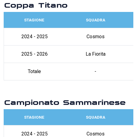
Coppa Titano
STAGIONE
SQUADRA
2024 - 2025
Cosmos
2025 - 2026
La Fiorita
Totale
-
Campionato Sammarinese
STAGIONE
SQUADRA
2024 - 2025
Cosmos