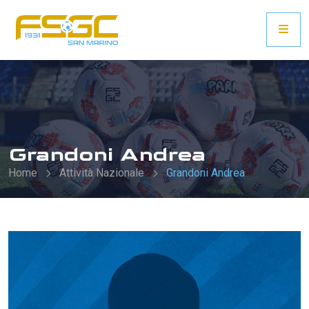
Grandoni Andrea
Home
Attività Nazionale
Grandoni Andrea