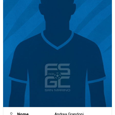
Nome
Andrea Grandoni