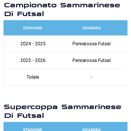
Campionato Sammarinese
Di Futsal
STAGIONE
SQUADRA
2024 - 2025
Pennarossa Futsal
2025 - 2026
Pennarossa Futsal
Totale
-
Supercoppa Sammarinese
Di Futsal
STAGIONE
SQUADRA