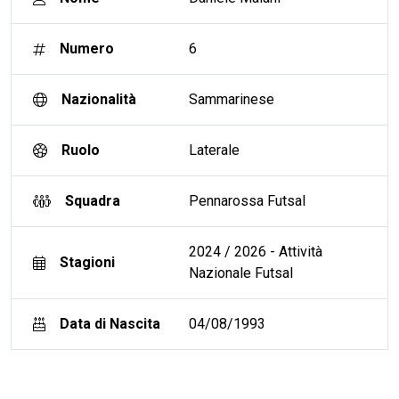
Numero
6
Nazionalità
Sammarinese
Ruolo
Laterale
Squadra
Pennarossa Futsal
2024 / 2026 - Attività
Stagioni
Nazionale Futsal
Data di Nascita
04/08/1993