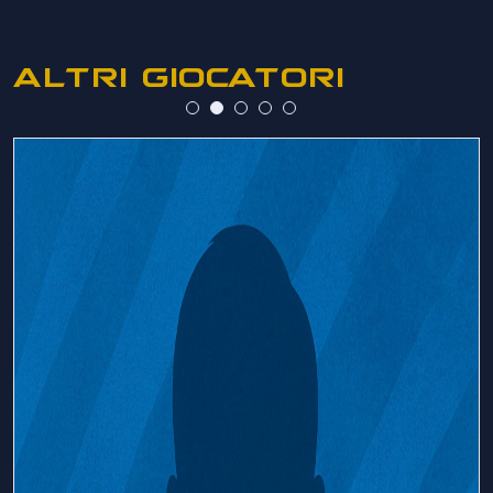
ALTRI GIOCATORI