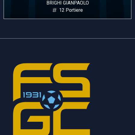
BRIGHI GIANPAOLO
12 Portiere