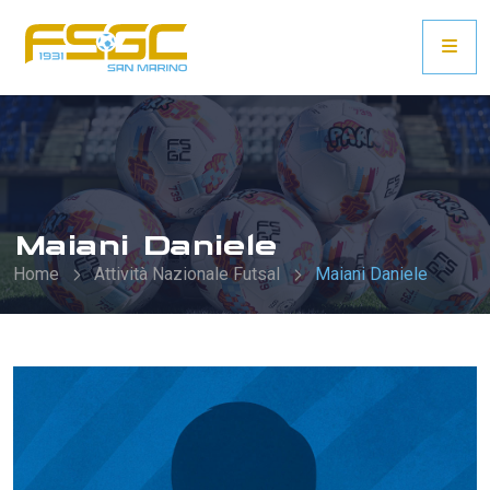
Maiani Daniele
Home
Attività Nazionale Futsal
Maiani Daniele