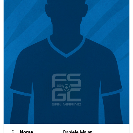
Nome
Daniele Maiani