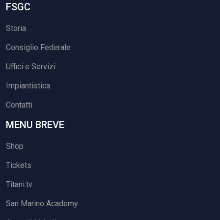
FSGC
Storia
Consiglio Federale
Uffici e Servizi
Impiantistica
Contatti
MENU BREVE
Shop
Tickets
Titani.tv
San Marino Academy