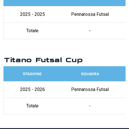
2025 - 2025
Pennarossa Futsal
Totale
-
Titano Futsal Cup
STAGIONE
SQUADRA
2025 - 2026
Pennarossa Futsal
Totale
-