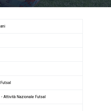
ani
Futsal
- Attività Nazionale Futsal