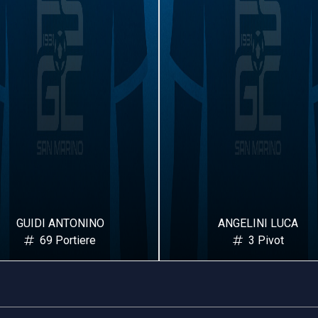
GUIDI ANTONINO
ANGELINI LUCA
69 Portiere
3 Pivot