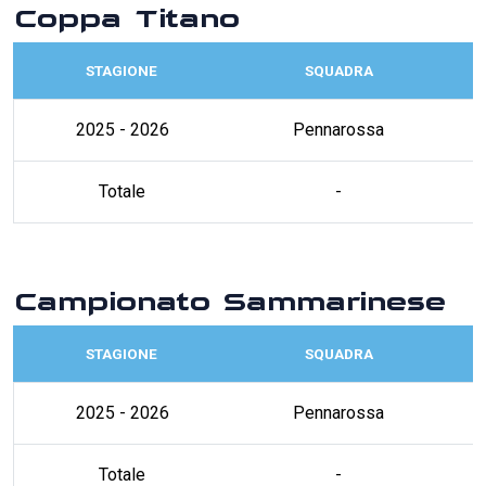
Coppa Titano
STAGIONE
SQUADRA
2025 - 2026
Pennarossa
Totale
-
Campionato Sammarinese
STAGIONE
SQUADRA
2025 - 2026
Pennarossa
Totale
-