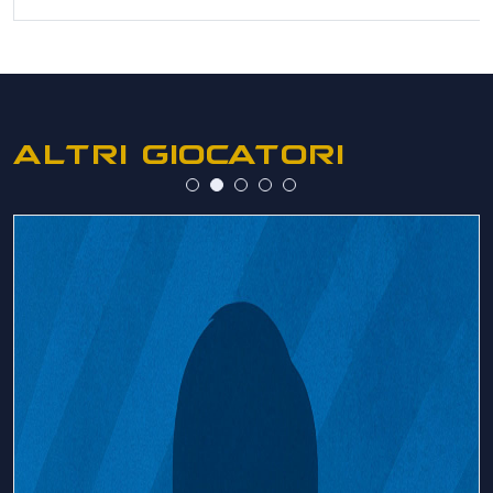
ALTRI GIOCATORI