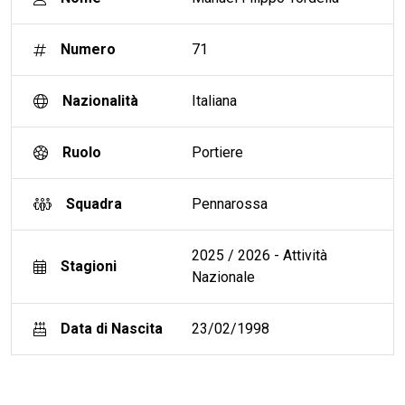
Numero
71
Nazionalità
Italiana
Ruolo
Portiere
Squadra
Pennarossa
2025 / 2026 - Attività
Stagioni
Nazionale
Data di Nascita
23/02/1998