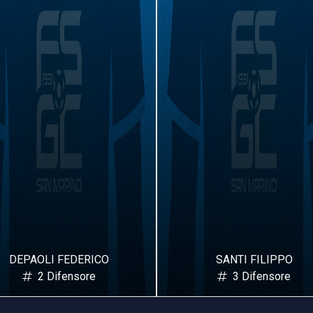
DEPAOLI FEDERICO
SANTI FILIPPO
2 Difensore
3 Difensore