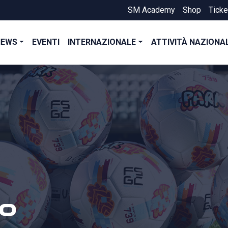
SM Academy
Shop
Ticke
NEWS
EVENTI
INTERNAZIONALE
ATTIVITÀ NAZIONA
po