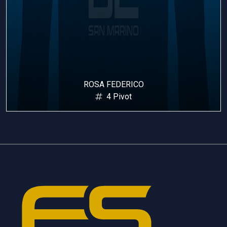
ROSA FEDERICO
4 Pivot