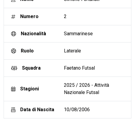
Numero
2
Nazionalità
Sammarinese
Ruolo
Laterale
Squadra
Faetano Futsal
2025 / 2026 - Attività
Stagioni
Nazionale Futsal
Data di Nascita
10/08/2006