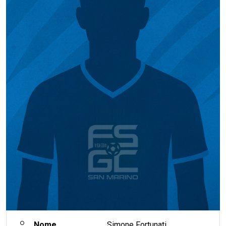
Nome
Simone Fortunati