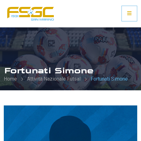
Fortunati Simone
Home
Attività Nazionale Futsal
Fortunati Simone