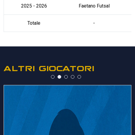
2025 - 2026
Faetano Futsal
Totale
-
ALTRI GIOCATORI