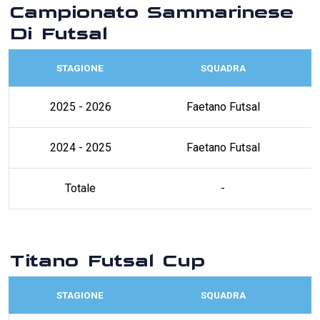
Campionato Sammarinese
Di Futsal
STAGIONE
SQUADRA
2025 - 2026
Faetano Futsal
2024 - 2025
Faetano Futsal
Totale
-
Titano Futsal Cup
STAGIONE
SQUADRA