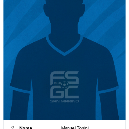
Nome
Manuel Tonini