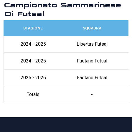
Campionato Sammarinese
Di Futsal
STAGIONE
SQUADRA
2024 - 2025
Libertas Futsal
2024 - 2025
Faetano Futsal
2025 - 2026
Faetano Futsal
Totale
-