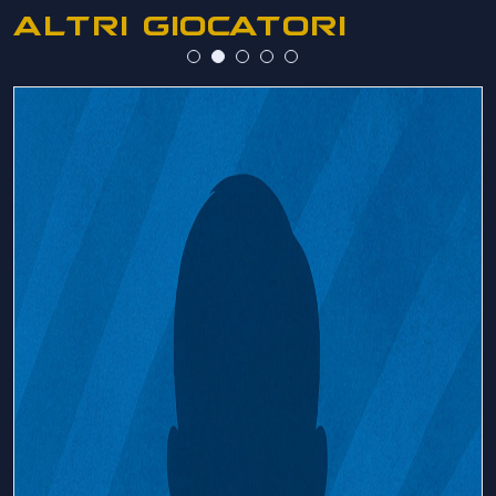
ALTRI GIOCATORI