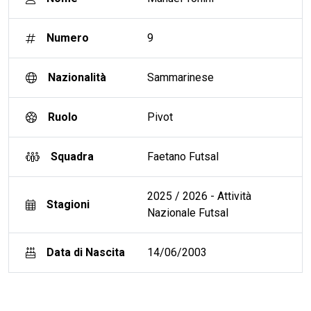
Numero
9
Nazionalità
Sammarinese
Ruolo
Pivot
Squadra
Faetano Futsal
2025 / 2026 - Attività
Stagioni
Nazionale Futsal
Data di Nascita
14/06/2003