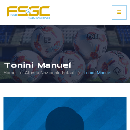
Tonini Manuel
Home
Attività Nazionale Futsal
Tonini Manuel