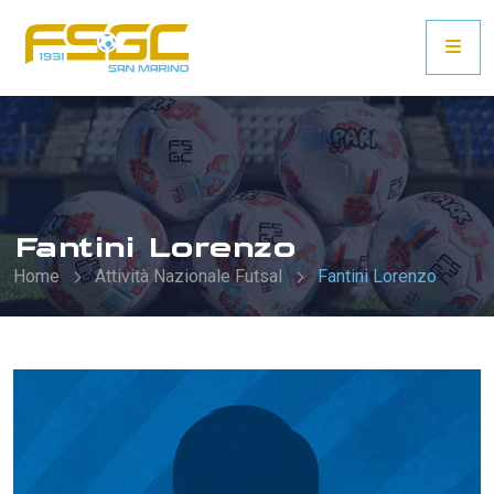
Fantini Lorenzo
Home
Attività Nazionale Futsal
Fantini Lorenzo