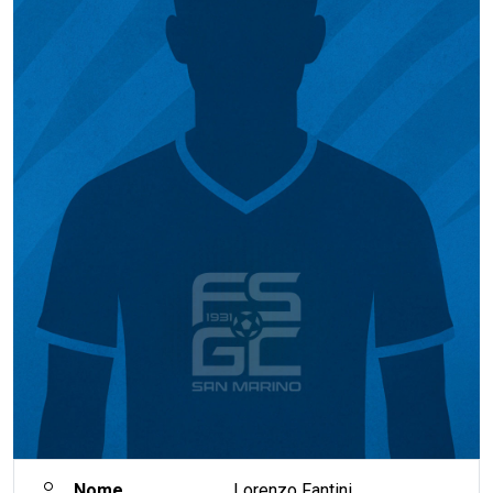
Nome
Lorenzo Fantini