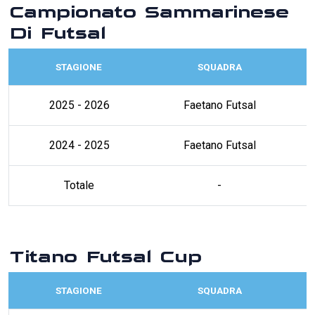
Campionato Sammarinese
Di Futsal
STAGIONE
SQUADRA
2025 - 2026
Faetano Futsal
2024 - 2025
Faetano Futsal
Totale
-
Titano Futsal Cup
STAGIONE
SQUADRA