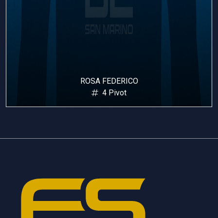
ROSA FEDERICO
4 Pivot