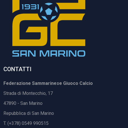
CONTATTI
Federazione Sammarinese Giuoco Calcio
Strada di Montecchio, 17
47890 - San Marino
Repubblica di San Marino
T. (+378) 0549 990515