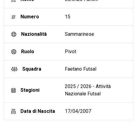
Numero
15
Nazionalità
Sammarinese
Ruolo
Pivot
Squadra
Faetano Futsal
2025 / 2026 - Attività
Stagioni
Nazionale Futsal
Data di Nascita
17/04/2007