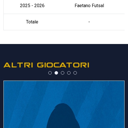
2025 - 2026
Faetano Futsal
Totale
-
ALTRI GIOCATORI