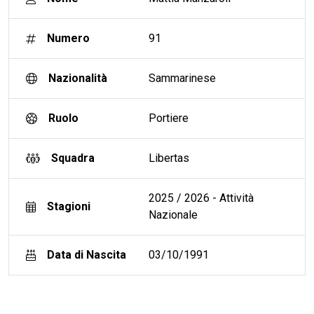
Numero
91
Nazionalità
Sammarinese
Ruolo
Portiere
Squadra
Libertas
2025 / 2026 - Attività
Stagioni
Nazionale
Data di Nascita
03/10/1991