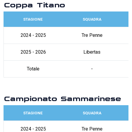
Coppa Titano
STAGIONE
SQUADRA
2024 - 2025
Tre Penne
2025 - 2026
Libertas
Totale
-
Campionato Sammarinese
STAGIONE
SQUADRA
2024 - 2025
Tre Penne