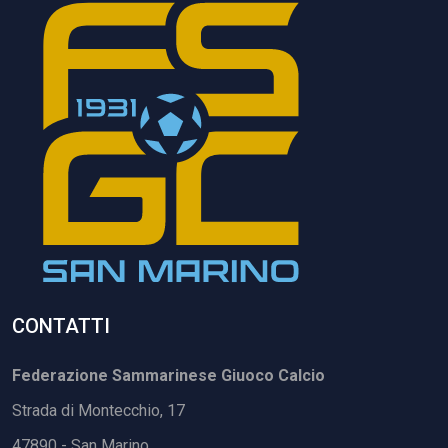
CONTATTI
Federazione Sammarinese Giuoco Calcio
Strada di Montecchio, 17
47890 - San Marino