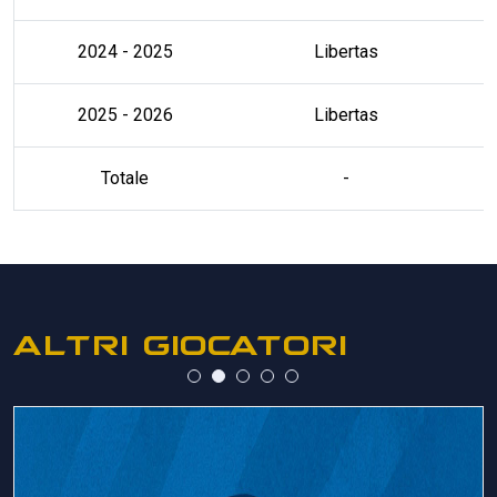
2024 - 2025
Libertas
2025 - 2026
Libertas
Totale
-
ALTRI GIOCATORI