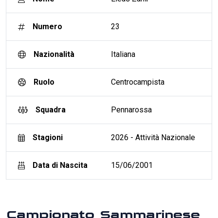
Numero
23
Nazionalità
Italiana
Ruolo
Centrocampista
Squadra
Pennarossa
Stagioni
2026 - Attività Nazionale
Data di Nascita
15/06/2001
Campionato Sammarinese