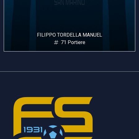
FILIPPO TORDELLA MANUEL
71 Portiere