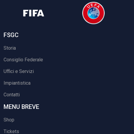
FSGC
Storia
Consiglio Federale
Uffici e Servizi
Impiantistica
Contatti
MENU BREVE
Shop
Tickets