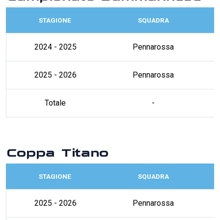
STAGIONE
SQUADRA
2024 - 2025
Pennarossa
2025 - 2026
Pennarossa
Totale
-
Coppa Titano
STAGIONE
SQUADRA
2025 - 2026
Pennarossa