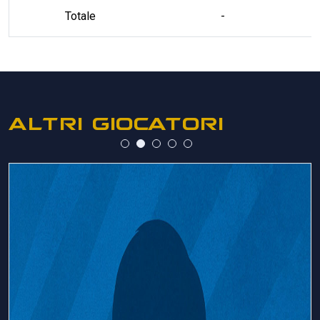
Totale
-
ALTRI GIOCATORI