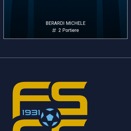
BERARDI MICHELE
2 Portiere