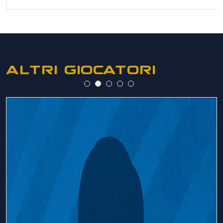
ALTRI GIOCATORI