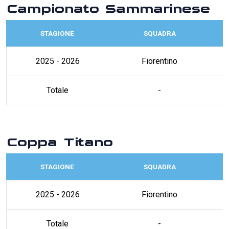
Campionato Sammarinese
STAGIONE
SQUADRA
2025 - 2026
Fiorentino
Totale
-
Coppa Titano
STAGIONE
SQUADRA
2025 - 2026
Fiorentino
Totale
-