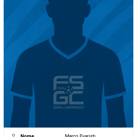
Nome
Marco Evaristi