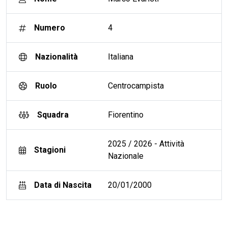
Numero
4
Nazionalità
Italiana
Ruolo
Centrocampista
Squadra
Fiorentino
2025 / 2026 - Attività
Stagioni
Nazionale
Data di Nascita
20/01/2000