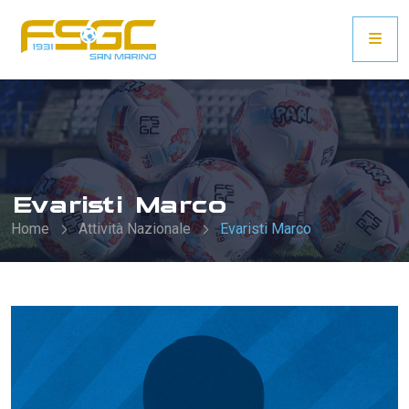
Evaristi Marco
Home
Attività Nazionale
Evaristi Marco