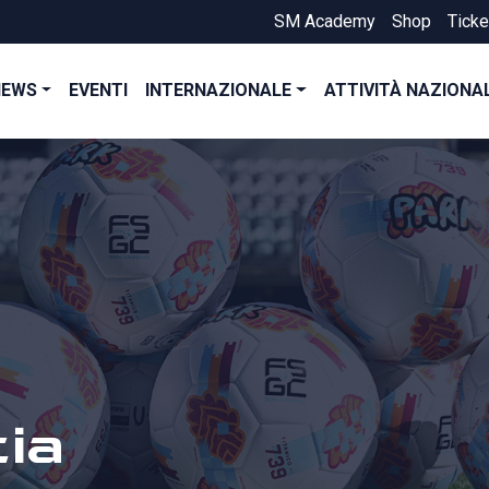
SM Academy
Shop
Ticke
NEWS
EVENTI
INTERNAZIONALE
ATTIVITÀ NAZIONA
ia