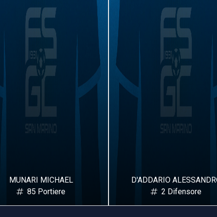
MUNARI MICHAEL
D'ADDARIO ALESSANDR
85 Portiere
2 Difensore