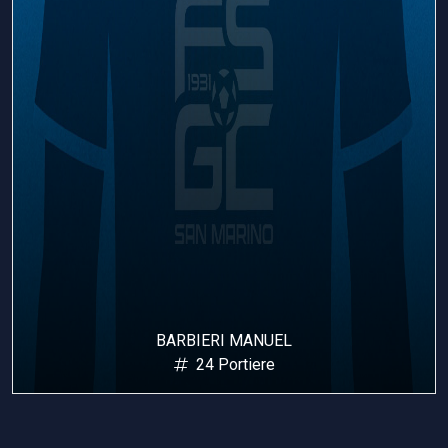
BARBIERI MANUEL
24 Portiere