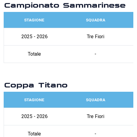
Campionato Sammarinese
STAGIONE
SQUADRA
2025 - 2026
Tre Fiori
Totale
-
Coppa Titano
STAGIONE
SQUADRA
2025 - 2026
Tre Fiori
Totale
-