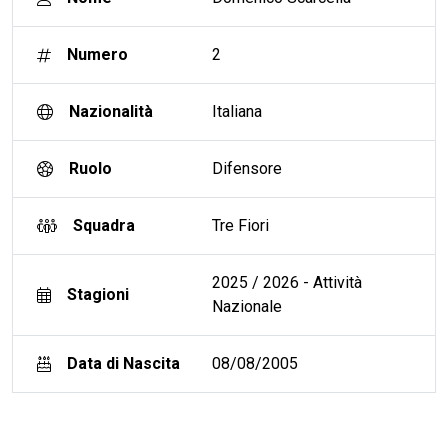
Numero
2
Nazionalità
Italiana
Ruolo
Difensore
Squadra
Tre Fiori
2025 / 2026 - Attività
Stagioni
Nazionale
Data di Nascita
08/08/2005