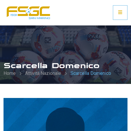
Scarcella Domenico
Home
Attività Nazionale
Scarcella Domenico