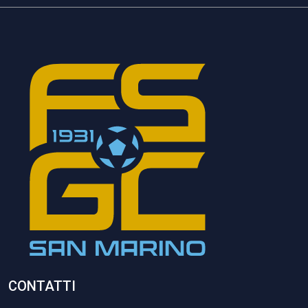
CONTATTI