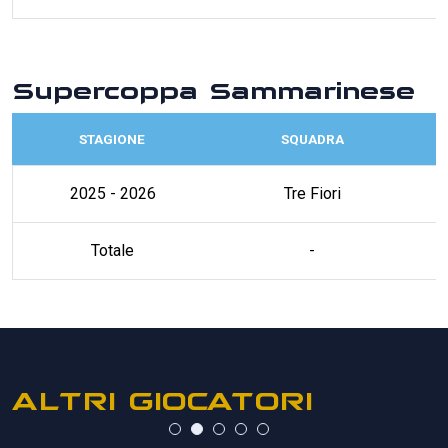
Supercoppa Sammarinese
STAGIONE
SQUADRA
2025 - 2026
Tre Fiori
Totale
-
ALTRI GIOCATORI