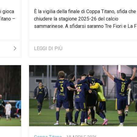
i gioca
È la vigilia della finale di Coppa Titano, sfida che
itano –
chiudere la stagione 2025-26 del calcio
sammarinese. A sfidarsi saranno Tre Fiori e La Fio
LEGGI DI PIÙ