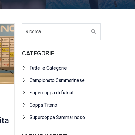
CATEGORIE
Tutte le Categorie
Campionato Sammarinese
Supercoppa di futsal
Coppa Titano
Supercoppa Sammarinese
ita