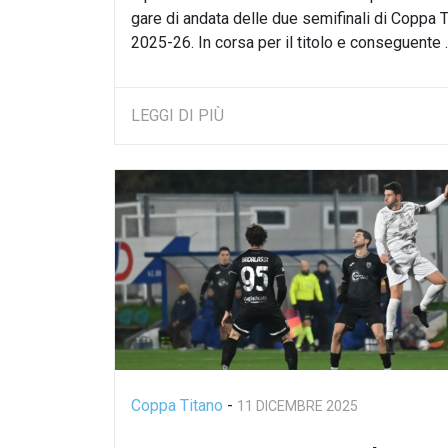
gare di andata delle due semifinali di Coppa 
2025-26. In corsa per il titolo e conseguente ..
LEGGI DI PIÙ
Coppa Titano
-
11 DICEMBRE 2025