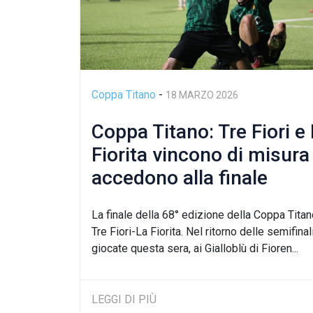
Coppa Titano
-
18 MARZO 2026
Coppa Titano: Tre Fiori e
Fiorita vincono di misura
accedono alla finale
La finale della 68° edizione della Coppa Titan
Tre Fiori-La Fiorita. Nel ritorno delle semifinal
giocate questa sera, ai Gialloblù di Fioren...
LEGGI DI PIÙ