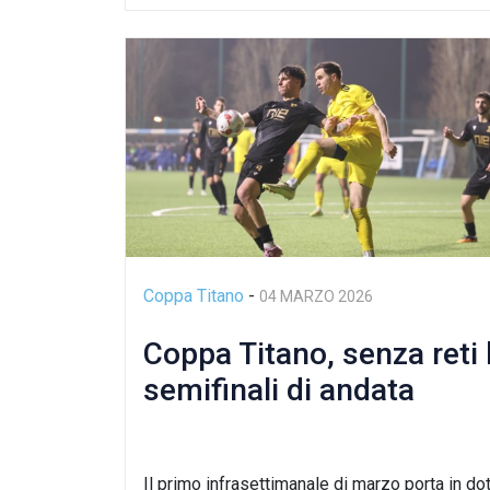
Coppa Titano
-
04 MARZO 2026
Coppa Titano, senza reti 
semifinali di andata
Il primo infrasettimanale di marzo porta in do