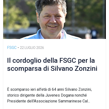
FSGC
-
22 LUGLIO 2026
Il cordoglio della FSGC per la
scomparsa di Silvano Zonzini
È scomparso ieri all’età di 64 anni Silvano Zonzini,
storico dirigente della Juvenes Dogana nonché
Presidente dell’Associazione Sammarinese Cal...