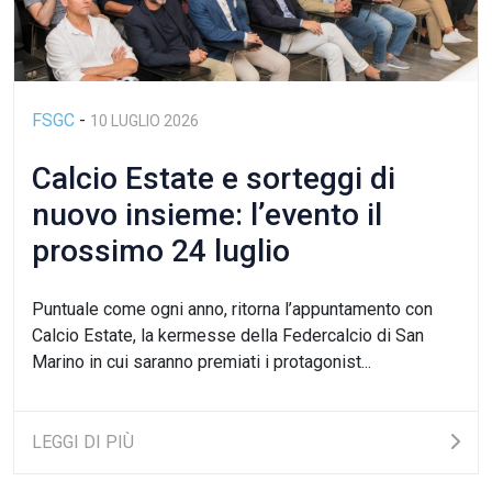
FSGC
-
10 LUGLIO 2026
Calcio Estate e sorteggi di
nuovo insieme: l’evento il
prossimo 24 luglio
Puntuale come ogni anno, ritorna l’appuntamento con
Calcio Estate, la kermesse della Federcalcio di San
Marino in cui saranno premiati i protagonist...
LEGGI DI PIÙ