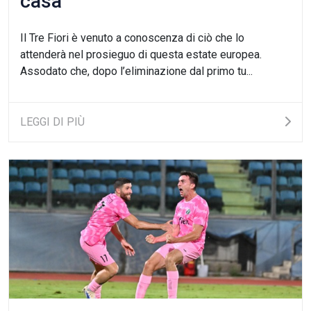
casa
Il Tre Fiori è venuto a conoscenza di ciò che lo
attenderà nel prosieguo di questa estate europea.
Assodato che, dopo l’eliminazione dal primo tu...
LEGGI DI PIÙ