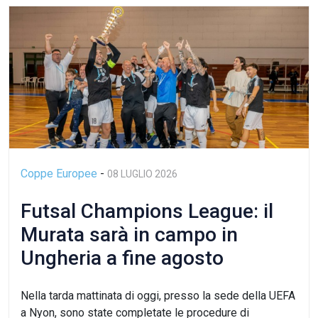
Coppe Europee
-
08 LUGLIO 2026
Futsal Champions League: il
Murata sarà in campo in
Ungheria a fine agosto
Nella tarda mattinata di oggi, presso la sede della UEFA
a Nyon, sono state completate le procedure di