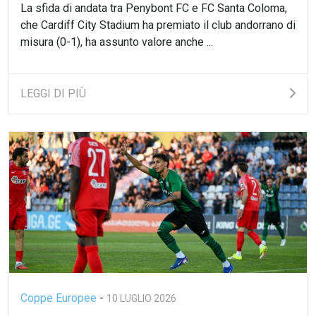
La sfida di andata tra Penybont FC e FC Santa Coloma,
che Cardiff City Stadium ha premiato il club andorrano di
misura (0-1), ha assunto valore anche ...
LEGGI DI PIÙ
Coppe Europee
-
10 LUGLIO 2026