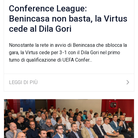
Conference League:
Benincasa non basta, la Virtus
cede al Dila Gori
Nonostante la rete in avvio di Benincasa che sblocca la
gara, la Virtus cede per 3-1 con il Dila Gori nel primo
turno di qualificazione di UEFA Confer...
LEGGI DI PIÙ