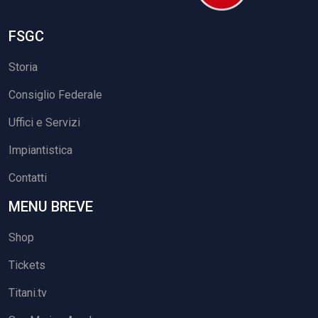
FSGC
Storia
Consiglio Federale
Uffici e Servizi
Impiantistica
Contatti
MENU BREVE
Shop
Tickets
Titani.tv