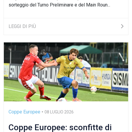
sorteggio del Turno Preliminare e del Main Roun...
LEGGI DI PIÙ
Coppe Europee
-
08 LUGLIO 2026
Coppe Europee: sconfitte di