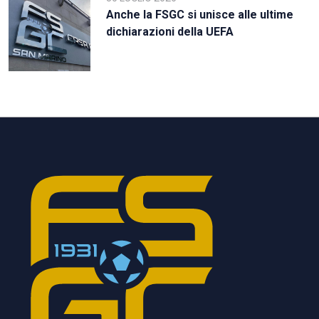
Anche la FSGC si unisce alle ultime
dichiarazioni della UEFA