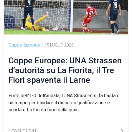
Coppe Europee
-
15 LUGLIO 2026
Coppe Europee: UNA Strassen
d’autorità su La Fiorita, il Tre
Fiori spaventa il Larne
Forte dell’1-0 dell’andata, l’UNA Strassen si fa bastare
un tempo per blindare il discorso qualificazione e
scortare La Fiorita fuori dalla quin...
LEGGI DI PIÙ