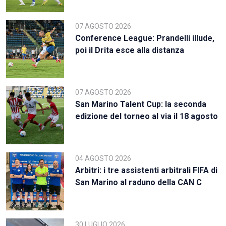
07 AGOSTO 2026
Conference League: Prandelli illude,
poi il Drita esce alla distanza
07 AGOSTO 2026
San Marino Talent Cup: la seconda
edizione del torneo al via il 18 agosto
04 AGOSTO 2026
Arbitri: i tre assistenti arbitrali FIFA di
San Marino al raduno della CAN C
30 LUGLIO 2026