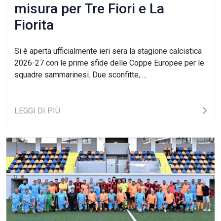
misura per Tre Fiori e La
Fiorita
Si è aperta ufficialmente ieri sera la stagione calcistica
2026-27 con le prime sfide delle Coppe Europee per le
squadre sammarinesi. Due sconfitte, ...
LEGGI DI PIÙ