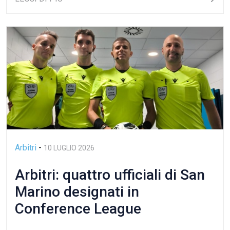
Arbitri
-
10 LUGLIO 2026
Arbitri: quattro ufficiali di San
Marino designati in
Conference League