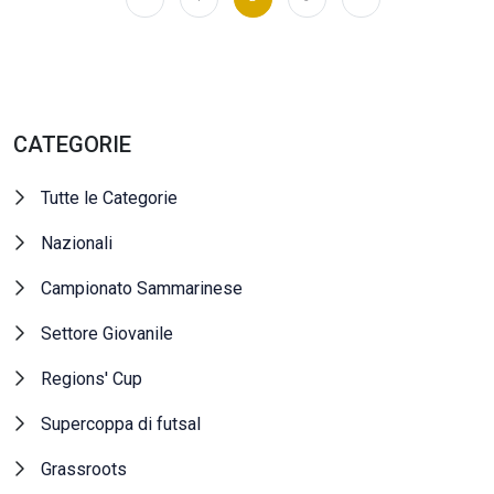
CATEGORIE
Tutte le Categorie
Nazionali
Campionato Sammarinese
Settore Giovanile
Regions' Cup
Supercoppa di futsal
Grassroots