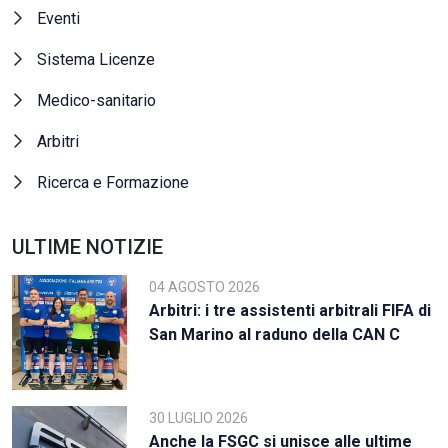
Eventi
Sistema Licenze
Medico-sanitario
Arbitri
Ricerca e Formazione
ULTIME NOTIZIE
04 AGOSTO 2026
Arbitri: i tre assistenti arbitrali FIFA di
San Marino al raduno della CAN C
30 LUGLIO 2026
Anche la FSGC si unisce alle ultime