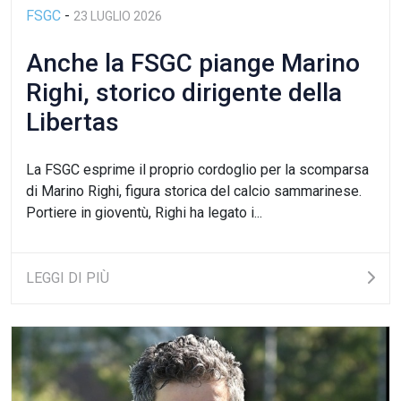
FSGC
-
23 LUGLIO 2026
Anche la FSGC piange Marino
Righi, storico dirigente della
Libertas
La FSGC esprime il proprio cordoglio per la scomparsa
di Marino Righi, figura storica del calcio sammarinese.
Portiere in gioventù, Righi ha legato i...
LEGGI DI PIÙ