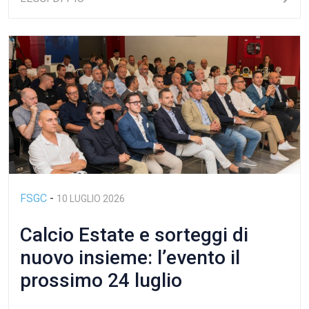
FSGC
-
10 LUGLIO 2026
Calcio Estate e sorteggi di
nuovo insieme: l’evento il
prossimo 24 luglio