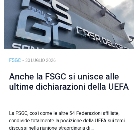
FSGC
-
30 LUGLIO 2026
Anche la FSGC si unisce alle
ultime dichiarazioni della UEFA
La FSGC, così come le altre 54 Federazioni affiliate,
condivide totalmente la posizione della UEFA sui temi
discussi nella riunione straordinaria di ...