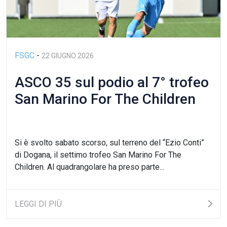
FSGC
-
22 GIUGNO 2026
ASCO 35 sul podio al 7° trofeo
San Marino For The Children
Si è svolto sabato scorso, sul terreno del “Ezio Conti”
di Dogana, il settimo trofeo San Marino For The
Children. Al quadrangolare ha preso parte...
LEGGI DI PIÙ