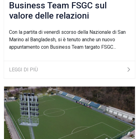
Business Team FSGC sul
valore delle relazioni
Con la partita di venerdì scorso della Nazionale di San
Marino al Bangladesh, si è tenuto anche un nuovo
appuntamento con Business Team targato FSGC...
LEGGI DI PIÙ