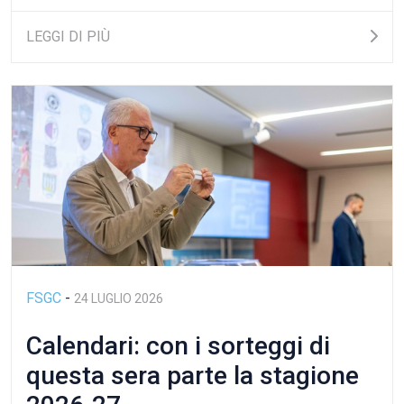
LEGGI DI PIÙ
FSGC
-
24 LUGLIO 2026
Calendari: con i sorteggi di
questa sera parte la stagione