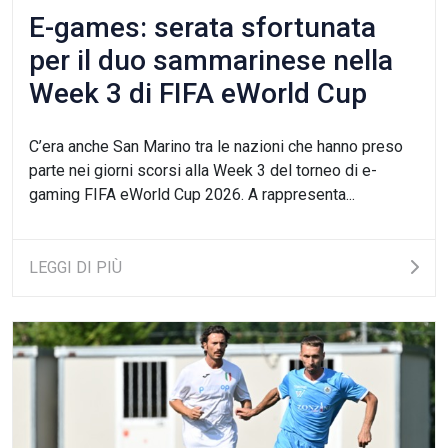
E-games: serata sfortunata
per il duo sammarinese nella
Week 3 di FIFA eWorld Cup
2026
C’era anche San Marino tra le nazioni che hanno preso
parte nei giorni scorsi alla Week 3 del torneo di e-
gaming FIFA eWorld Cup 2026. A rappresenta...
LEGGI DI PIÙ