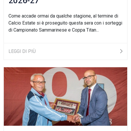
2026-27
Come accade ormai da qualche stagione, al termine di
Calcio Estate si è proseguito questa sera con i sorteggi
di Campionato Sammarinese e Coppa Titan...
LEGGI DI PIÙ