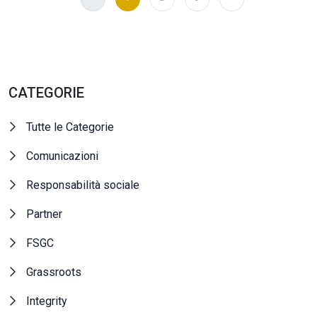
CATEGORIE
Tutte le Categorie
Comunicazioni
Responsabilità sociale
Partner
FSGC
Grassroots
Integrity