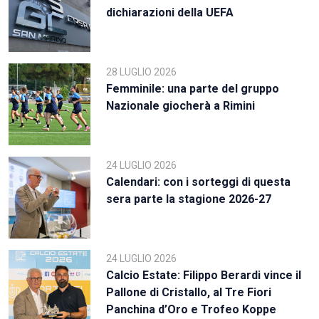
dichiarazioni della UEFA
28 LUGLIO 2026
Femminile: una parte del gruppo
Nazionale giocherà a Rimini
24 LUGLIO 2026
Calendari: con i sorteggi di questa
sera parte la stagione 2026-27
24 LUGLIO 2026
Calcio Estate: Filippo Berardi vince il
Pallone di Cristallo, al Tre Fiori
Panchina d’Oro e Trofeo Koppe