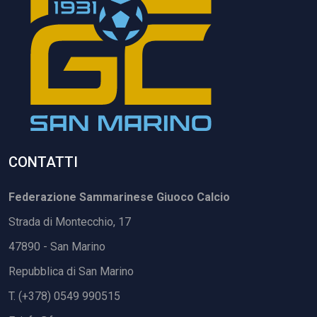
CONTATTI
Federazione Sammarinese Giuoco Calcio
Strada di Montecchio, 17
47890 - San Marino
Repubblica di San Marino
T. (+378) 0549 990515