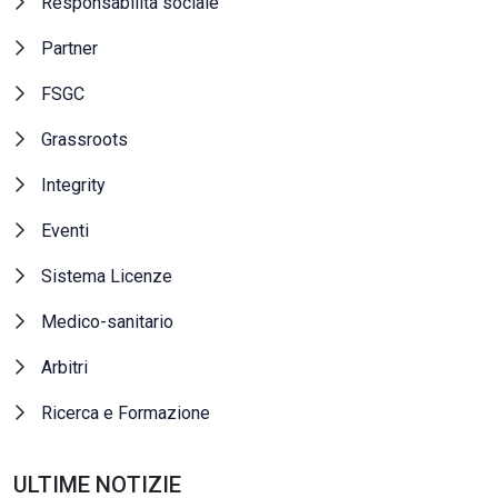
Responsabilità sociale
Partner
FSGC
Grassroots
Integrity
Eventi
Sistema Licenze
Medico-sanitario
Arbitri
Ricerca e Formazione
ULTIME NOTIZIE