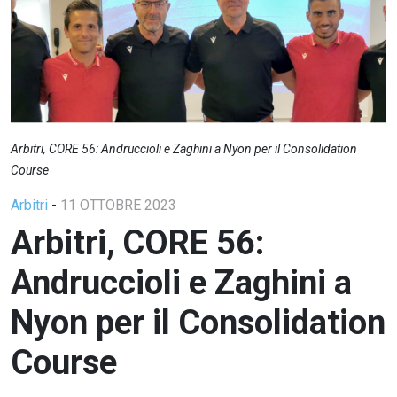
Arbitri, CORE 56: Andruccioli e Zaghini a Nyon per il Consolidation
Course
Arbitri
-
11 OTTOBRE 2023
Arbitri, CORE 56:
Andruccioli e Zaghini a
Nyon per il Consolidation
Course