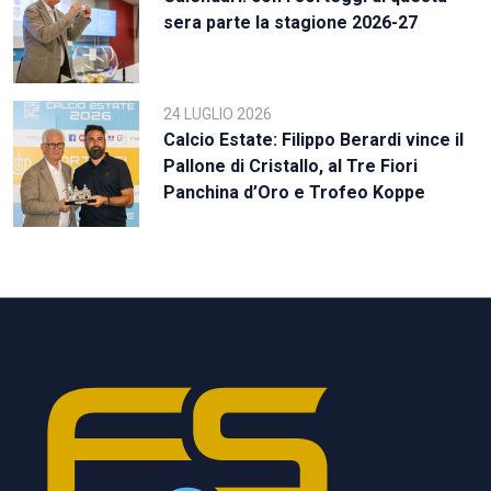
sera parte la stagione 2026-27
24 LUGLIO 2026
Calcio Estate: Filippo Berardi vince il
Pallone di Cristallo, al Tre Fiori
Panchina d’Oro e Trofeo Koppe