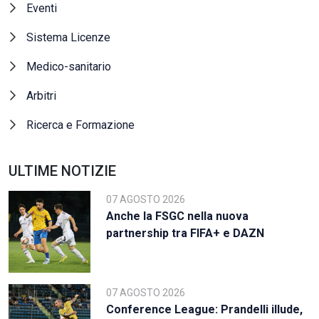
Eventi
Sistema Licenze
Medico-sanitario
Arbitri
Ricerca e Formazione
ULTIME NOTIZIE
07 AGOSTO 2026
Anche la FSGC nella nuova
partnership tra FIFA+ e DAZN
07 AGOSTO 2026
Conference League: Prandelli illude,