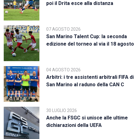
poi il Drita esce alla distanza
07 AGOSTO 2026
San Marino Talent Cup: la seconda
edizione del torneo al via il 18 agosto
04 AGOSTO 2026
Arbitri: i tre assistenti arbitrali FIFA di
San Marino al raduno della CAN C
30 LUGLIO 2026
Anche la FSGC si unisce alle ultime
dichiarazioni della UEFA