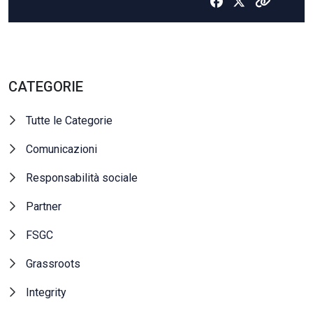
CATEGORIE
Tutte le Categorie
Comunicazioni
Responsabilità sociale
Partner
FSGC
Grassroots
Integrity