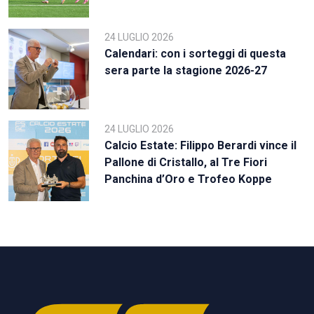
24 LUGLIO 2026
Calendari: con i sorteggi di questa
sera parte la stagione 2026-27
24 LUGLIO 2026
Calcio Estate: Filippo Berardi vince il
Pallone di Cristallo, al Tre Fiori
Panchina d’Oro e Trofeo Koppe