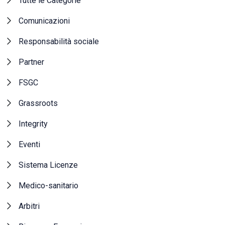
Tutte le Categorie
Comunicazioni
Responsabilità sociale
Partner
FSGC
Grassroots
Integrity
Eventi
Sistema Licenze
Medico-sanitario
Arbitri