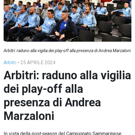
Arbitri: raduno alla vigilia dei play-off alla presenza di Andrea Marzaloni
Arbitri
-
25 APRILE 2024
Arbitri: raduno alla vigilia
dei play-off alla
presenza di Andrea
Marzaloni
In vista della
post-season
del Campionato Sammarinese