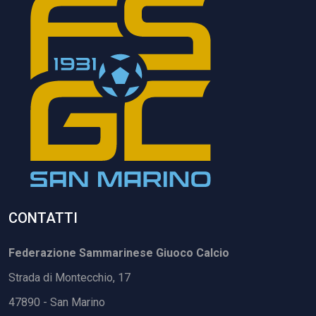
CONTATTI
Federazione Sammarinese Giuoco Calcio
Strada di Montecchio, 17
47890 - San Marino