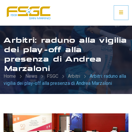
Arbitri: raduno alla vigilia
dei play-off alla
presenza di Andrea
Marzaloni
Home
News
FSGC
Arbitri
Arbitri: raduno alla
vigilia dei play-off alla presenza di Andrea Marzaloni