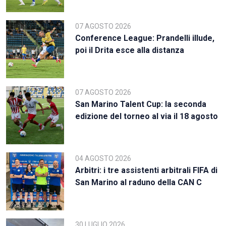
07 AGOSTO 2026
Conference League: Prandelli illude,
poi il Drita esce alla distanza
07 AGOSTO 2026
San Marino Talent Cup: la seconda
edizione del torneo al via il 18 agosto
04 AGOSTO 2026
Arbitri: i tre assistenti arbitrali FIFA di
San Marino al raduno della CAN C
30 LUGLIO 2026