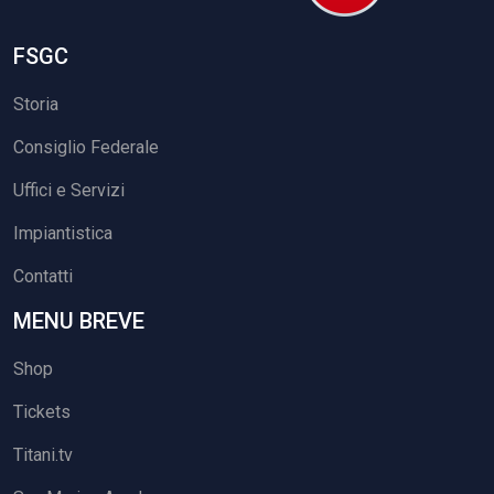
FSGC
Storia
Consiglio Federale
Uffici e Servizi
Impiantistica
Contatti
MENU BREVE
Shop
Tickets
Titani.tv