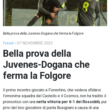
Bella prova della Juvenes-Dogana che ferma la Folgore
Futsal
-
07 NOVEMBRE 2023
Bella prova della
Juvenes-Dogana che
ferma la Folgore
Il primo incontro giocato a Fiorentino, che vedeva sfidarsi
l'omonima squadra del Castello e il Cosmos, non ha tradito il
pronostico con una
netta vittoria per 6-1 dei Rossoblù
, pur
privi del loro giocatore di punta Busignani a causa di una