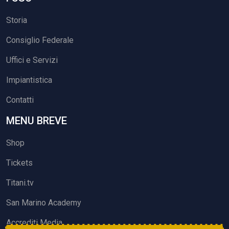
Storia
Consiglio Federale
Uffici e Servizi
Impiantistica
Contatti
MENU BREVE
Shop
Tickets
Titani.tv
San Marino Academy
Accrediti Media