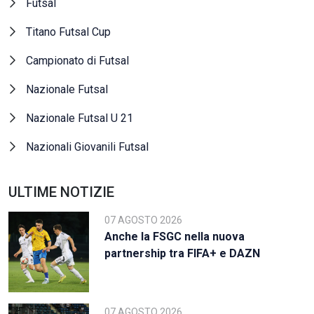
Futsal
Titano Futsal Cup
Campionato di Futsal
Nazionale Futsal
Nazionale Futsal U 21
Nazionali Giovanili Futsal
ULTIME NOTIZIE
07 AGOSTO 2026
Anche la FSGC nella nuova
partnership tra FIFA+ e DAZN
07 AGOSTO 2026