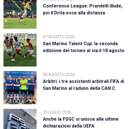
Conference League: Prandelli illude,
poi il Drita esce alla distanza
07 AGOSTO 2026
San Marino Talent Cup: la seconda
edizione del torneo al via il 18 agosto
04 AGOSTO 2026
Arbitri: i tre assistenti arbitrali FIFA di
San Marino al raduno della CAN C
30 LUGLIO 2026
Anche la FSGC si unisce alle ultime
dichiarazioni della UEFA