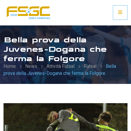
Bella prova della
Juvenes-Dogana che
ferma la Folgore
Home
News
Attività Futsal
Futsal
Bella
prova della Juvenes-Dogana che ferma la Folgore