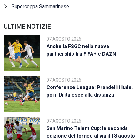
Supercoppa Sammarinese
ULTIME NOTIZIE
07 AGOSTO 2026
Anche la FSGC nella nuova
partnership tra FIFA+ e DAZN
07 AGOSTO 2026
Conference League: Prandelli illude,
poi il Drita esce alla distanza
07 AGOSTO 2026
San Marino Talent Cup: la seconda
edizione del torneo al via il 18 agosto