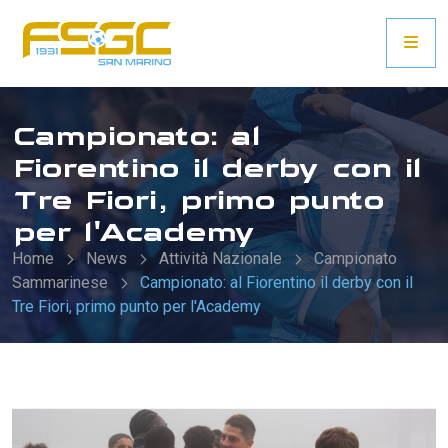
Campionato: al
Fiorentino il derby con il
Tre Fiori, primo punto
per l'Academy
Home
News
Attività Nazionale
Campionato
Sammarinese
Campionato: al Fiorentino il derby con il
Tre Fiori, primo punto per l'Academy