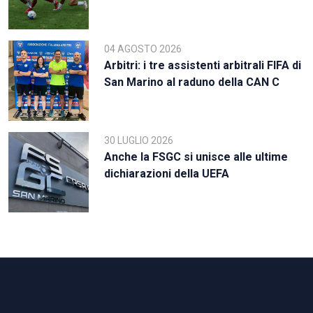
04 AGOSTO 2026
Arbitri: i tre assistenti arbitrali FIFA di
San Marino al raduno della CAN C
30 LUGLIO 2026
Anche la FSGC si unisce alle ultime
dichiarazioni della UEFA