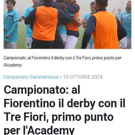
Campionato: al Fiorentino il derby con il Tre Fiori, primo punto per
l'Academy
Campionato Sammarinese
-
19 OTTOBRE 2024
Campionato: al
Fiorentino il derby con il
Tre Fiori, primo punto
per l'Academy