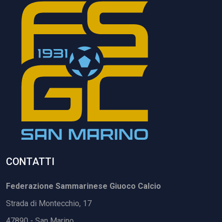
CONTATTI
Federazione Sammarinese Giuoco Calcio
Strada di Montecchio, 17
47890 - San Marino