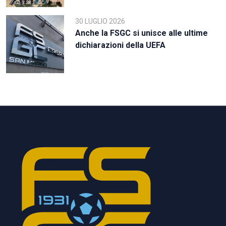
30 LUGLIO 2026
Anche la FSGC si unisce alle ultime
dichiarazioni della UEFA