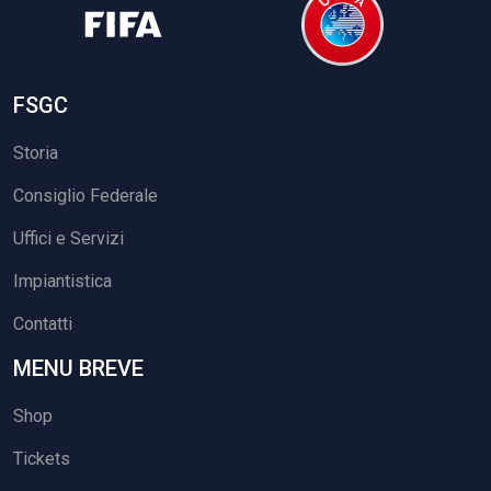
FSGC
Storia
Consiglio Federale
Uffici e Servizi
Impiantistica
Contatti
MENU BREVE
Shop
Tickets