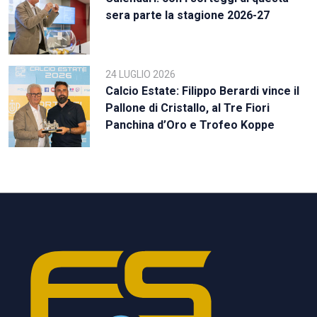
sera parte la stagione 2026-27
24 LUGLIO 2026
Calcio Estate: Filippo Berardi vince il
Pallone di Cristallo, al Tre Fiori
Panchina d’Oro e Trofeo Koppe