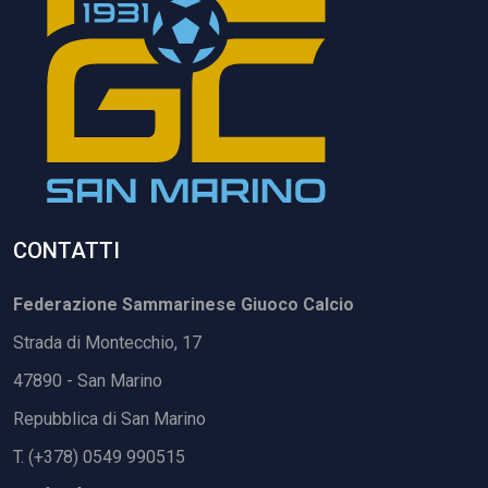
CONTATTI
Federazione Sammarinese Giuoco Calcio
Strada di Montecchio, 17
47890 - San Marino
Repubblica di San Marino
T. (+378) 0549 990515