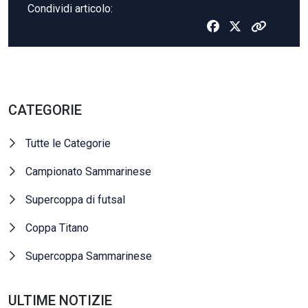
Condividi articolo:
CATEGORIE
Tutte le Categorie
Campionato Sammarinese
Supercoppa di futsal
Coppa Titano
Supercoppa Sammarinese
ULTIME NOTIZIE