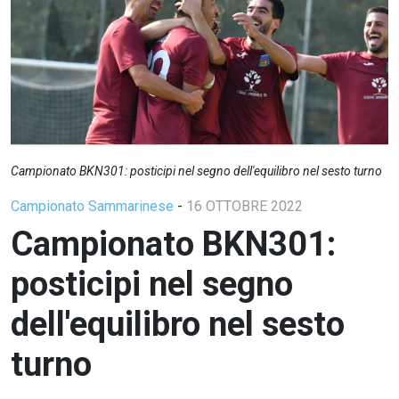
Campionato BKN301: posticipi nel segno dell'equilibro nel sesto turno
Campionato Sammarinese
-
16 OTTOBRE 2022
Campionato BKN301:
posticipi nel segno
dell'equilibro nel sesto
turno