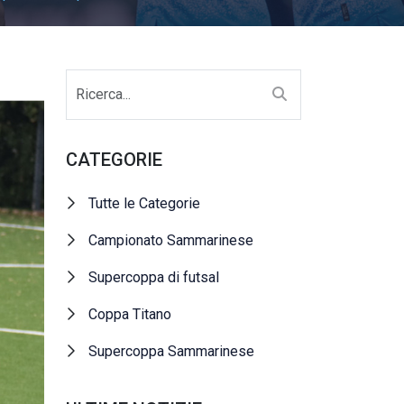
CATEGORIE
Tutte le Categorie
Campionato Sammarinese
Supercoppa di futsal
Coppa Titano
Supercoppa Sammarinese