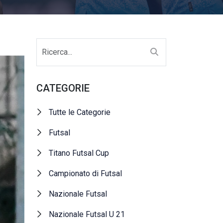
CATEGORIE
Tutte le Categorie
Futsal
Titano Futsal Cup
Campionato di Futsal
Nazionale Futsal
Nazionale Futsal U 21