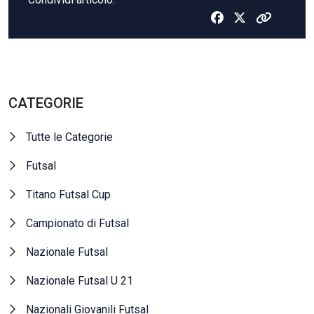
CATEGORIE
Tutte le Categorie
Futsal
Titano Futsal Cup
Campionato di Futsal
Nazionale Futsal
Nazionale Futsal U 21
Nazionali Giovanili Futsal