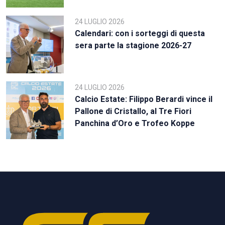
24 LUGLIO 2026
Calendari: con i sorteggi di questa
sera parte la stagione 2026-27
24 LUGLIO 2026
Calcio Estate: Filippo Berardi vince il
Pallone di Cristallo, al Tre Fiori
Panchina d’Oro e Trofeo Koppe