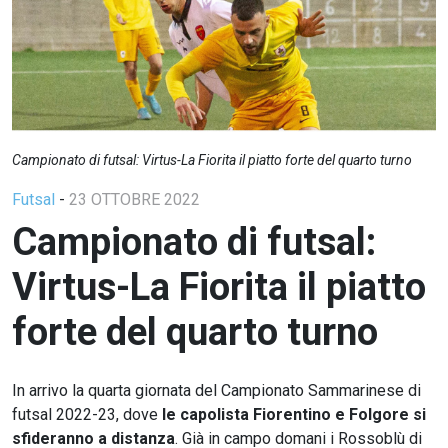
Campionato di futsal: Virtus-La Fiorita il piatto forte del quarto turno
Futsal
-
23 OTTOBRE 2022
Campionato di futsal:
Virtus-La Fiorita il piatto
forte del quarto turno
In arrivo la quarta giornata del Campionato Sammarinese di
futsal 2022-23, dove
le capolista Fiorentino e Folgore si
sfideranno a distanza
. Già in campo domani i Rossoblù di