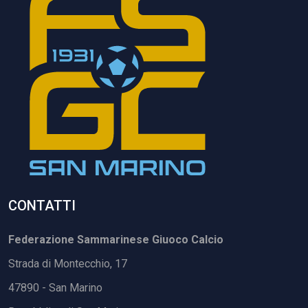
CONTATTI
Federazione Sammarinese Giuoco Calcio
Strada di Montecchio, 17
47890 - San Marino