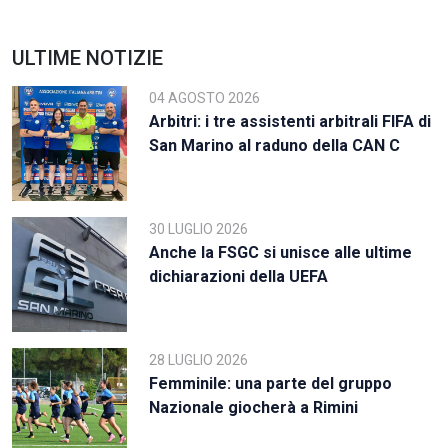
ULTIME NOTIZIE
04 AGOSTO 2026
Arbitri: i tre assistenti arbitrali FIFA di
San Marino al raduno della CAN C
30 LUGLIO 2026
Anche la FSGC si unisce alle ultime
dichiarazioni della UEFA
28 LUGLIO 2026
Femminile: una parte del gruppo
Nazionale giocherà a Rimini