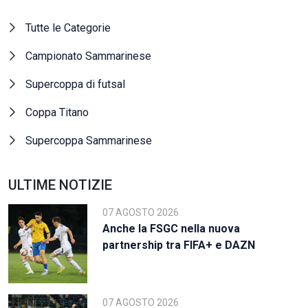
Tutte le Categorie
Campionato Sammarinese
Supercoppa di futsal
Coppa Titano
Supercoppa Sammarinese
ULTIME NOTIZIE
07 AGOSTO 2026
Anche la FSGC nella nuova
partnership tra FIFA+ e DAZN
07 AGOSTO 2026