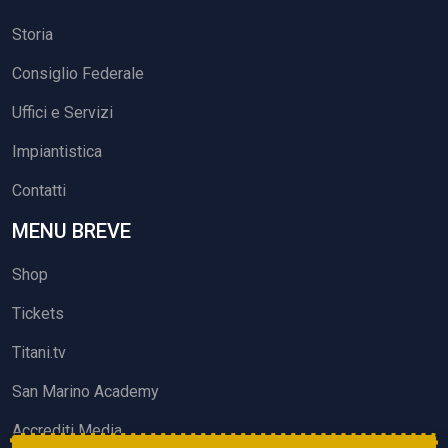
Storia
Consiglio Federale
Uffici e Servizi
Impiantistica
Contatti
MENU BREVE
Shop
Tickets
Titani.tv
San Marino Academy
Accrediti Media