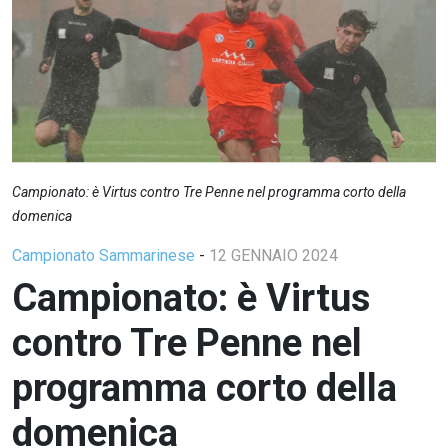
Campionato: è Virtus contro Tre Penne nel programma corto della
domenica
Campionato Sammarinese
-
12 GENNAIO 2024
Campionato: è Virtus
contro Tre Penne nel
programma corto della
domenica