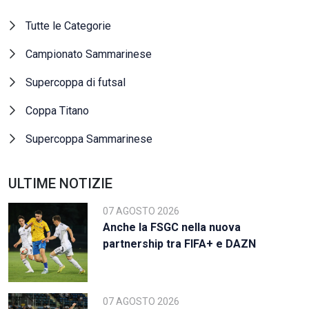
Tutte le Categorie
Campionato Sammarinese
Supercoppa di futsal
Coppa Titano
Supercoppa Sammarinese
ULTIME NOTIZIE
07 AGOSTO 2026
Anche la FSGC nella nuova
partnership tra FIFA+ e DAZN
07 AGOSTO 2026