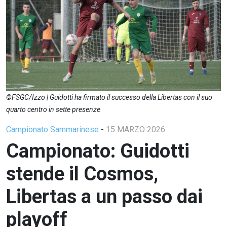
©FSGC/Izzo | Guidotti ha firmato il successo della Libertas con il suo
quarto centro in sette presenze
Campionato Sammarinese
-
15 MARZO 2026
Campionato: Guidotti
stende il Cosmos,
Libertas a un passo dai
playoff