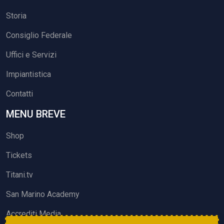
Storia
Consiglio Federale
Uffici e Servizi
Impiantistica
Contatti
MENU BREVE
Shop
Tickets
Titani.tv
San Marino Academy
Accrediti Media