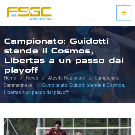
Campionato: Guidotti
stende il Cosmos,
Libertas a un passo dai
playoff
Home
News
Attività Nazionale
Campionato
Sammarinese
Campionato: Guidotti stende il Cosmos,
Libertas a un passo dai playoff