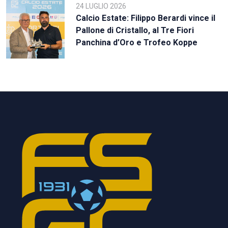
24 LUGLIO 2026
Calcio Estate: Filippo Berardi vince il
Pallone di Cristallo, al Tre Fiori
Panchina d’Oro e Trofeo Koppe