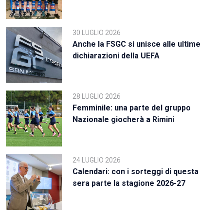
30 LUGLIO 2026
Anche la FSGC si unisce alle ultime
dichiarazioni della UEFA
28 LUGLIO 2026
Femminile: una parte del gruppo
Nazionale giocherà a Rimini
24 LUGLIO 2026
Calendari: con i sorteggi di questa
sera parte la stagione 2026-27