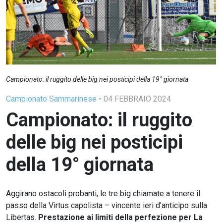
Campionato: il ruggito delle big nei posticipi della 19° giornata
Campionato Sammarinese
-
04 FEBBRAIO 2024
Campionato: il ruggito
delle big nei posticipi
della 19° giornata
Aggirano ostacoli probanti, le tre big chiamate a tenere il
passo della Virtus capolista – vincente ieri d'anticipo sulla
Libertas.
Prestazione ai limiti della perfezione per La