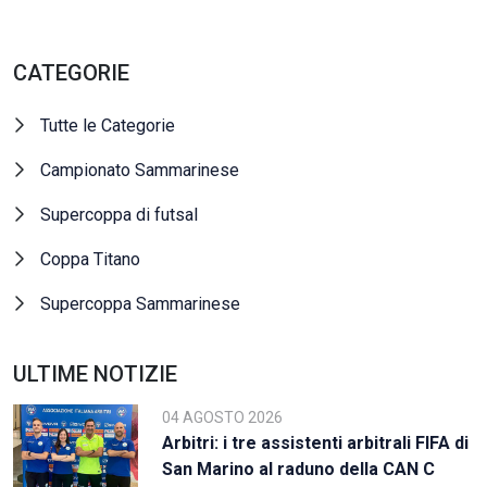
CATEGORIE
Tutte le Categorie
Campionato Sammarinese
Supercoppa di futsal
Coppa Titano
Supercoppa Sammarinese
ULTIME NOTIZIE
04 AGOSTO 2026
Arbitri: i tre assistenti arbitrali FIFA di
San Marino al raduno della CAN C