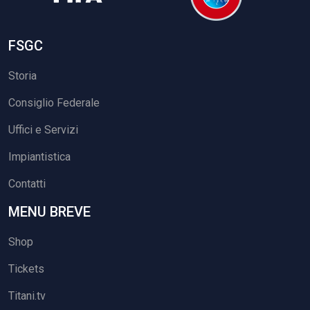
FSGC
Storia
Consiglio Federale
Uffici e Servizi
Impiantistica
Contatti
MENU BREVE
Shop
Tickets
Titani.tv