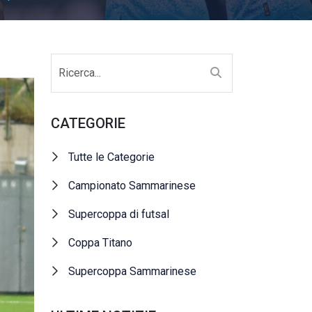
CATEGORIE
Tutte le Categorie
Campionato Sammarinese
Supercoppa di futsal
Coppa Titano
Supercoppa Sammarinese