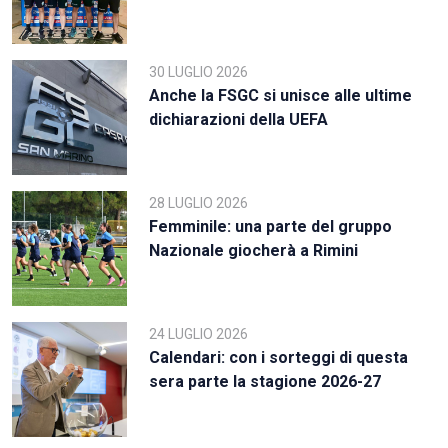
30 LUGLIO 2026
Anche la FSGC si unisce alle ultime
dichiarazioni della UEFA
28 LUGLIO 2026
Femminile: una parte del gruppo
Nazionale giocherà a Rimini
24 LUGLIO 2026
Calendari: con i sorteggi di questa
sera parte la stagione 2026-27