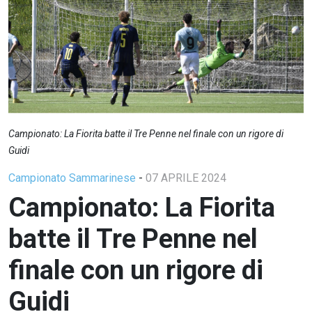
Campionato: La Fiorita batte il Tre Penne nel finale con un rigore di
Guidi
Campionato Sammarinese
-
07 APRILE 2024
Campionato: La Fiorita
batte il Tre Penne nel
finale con un rigore di
Guidi