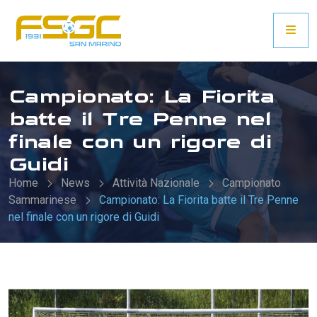
Campionato: La Fiorita
batte il Tre Penne nel
finale con un rigore di
Guidi
Home
News
Attività Nazionale
Campionato
Sammarinese
Campionato: La Fiorita batte il Tre Penne
nel finale con un rigore di Guidi