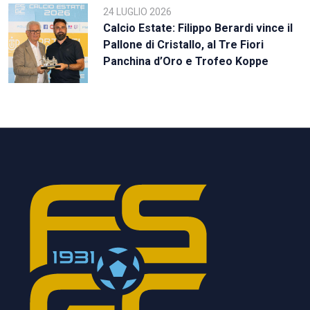
24 LUGLIO 2026
Calcio Estate: Filippo Berardi vince il
Pallone di Cristallo, al Tre Fiori
Panchina d’Oro e Trofeo Koppe