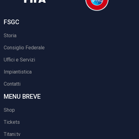
FSGC
Storia
Consiglio Federale
Uffici e Servizi
Impiantistica
Contatti
MENU BREVE
Shop
Tickets
Titani.tv