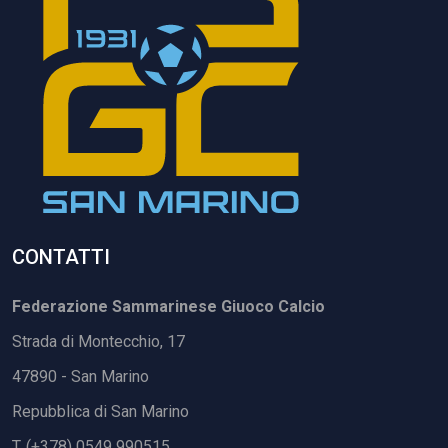
CONTATTI
Federazione Sammarinese Giuoco Calcio
Strada di Montecchio, 17
47890 - San Marino
Repubblica di San Marino
T. (+378) 0549 990515