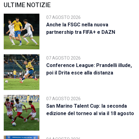
ULTIME NOTIZIE
07 AGOSTO 2026
Anche la FSGC nella nuova
partnership tra FIFA+ e DAZN
07 AGOSTO 2026
Conference League: Prandelli illude,
poi il Drita esce alla distanza
07 AGOSTO 2026
San Marino Talent Cup: la seconda
edizione del torneo al via il 18 agosto