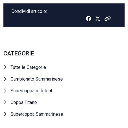
Condividi articolo:
CATEGORIE
Tutte le Categorie
Campionato Sammarinese
Supercoppa di futsal
Coppa Titano
Supercoppa Sammarinese