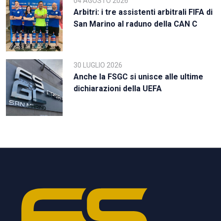
04 AGOSTO 2026
Arbitri: i tre assistenti arbitrali FIFA di
San Marino al raduno della CAN C
30 LUGLIO 2026
Anche la FSGC si unisce alle ultime
dichiarazioni della UEFA