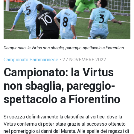
Campionato: la Virtus non sbaglia, pareggio-spettacolo a Fiorentino
Campionato Sammarinese
-
27 NOVEMBRE 2022
Campionato: la Virtus
non sbaglia, pareggio-
spettacolo a Fiorentino
Si spezza definitivamente la classifica al vertice, dove la
Virtus conferma di poter stare grazie al successo ottenuto
nel pomeriggio ai danni dal Murata. Alle spalle dei ragazzi di