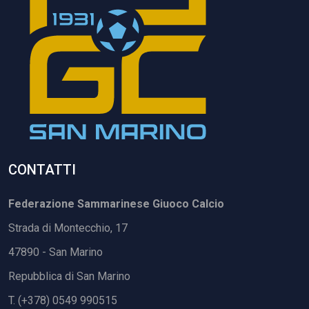
CONTATTI
Federazione Sammarinese Giuoco Calcio
Strada di Montecchio, 17
47890 - San Marino
Repubblica di San Marino
T. (+378) 0549 990515