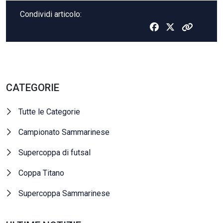
Condividi articolo:
CATEGORIE
Tutte le Categorie
Campionato Sammarinese
Supercoppa di futsal
Coppa Titano
Supercoppa Sammarinese