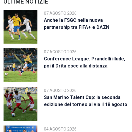
ULTIME NOTIZIE
07 AGOSTO 2026
Anche la FSGC nella nuova
partnership tra FIFA+ e DAZN
07 AGOSTO 2026
Conference League: Prandelli illude,
poi il Drita esce alla distanza
07 AGOSTO 2026
San Marino Talent Cup: la seconda
edizione del torneo al via il 18 agosto
04 AGOSTO 2026