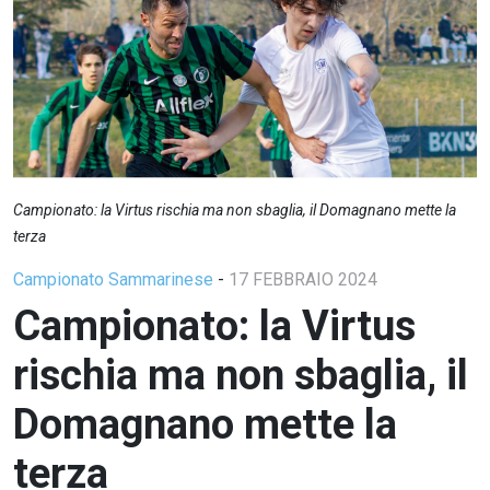
Campionato: la Virtus rischia ma non sbaglia, il Domagnano mette la
terza
Campionato Sammarinese
-
17 FEBBRAIO 2024
Campionato: la Virtus
rischia ma non sbaglia, il
Domagnano mette la
terza