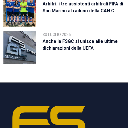
Arbitri: i tre assistenti arbitrali FIFA di
San Marino al raduno della CAN C
30 LUGLIO 2026
Anche la FSGC si unisce alle ultime
dichiarazioni della UEFA