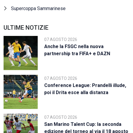
Supercoppa Sammarinese
ULTIME NOTIZIE
07 AGOSTO 2026
Anche la FSGC nella nuova
partnership tra FIFA+ e DAZN
07 AGOSTO 2026
Conference League: Prandelli illude,
poi il Drita esce alla distanza
07 AGOSTO 2026
San Marino Talent Cup: la seconda
edizione del torneo al via il 18 agosto