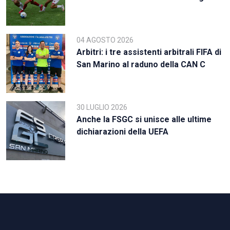
04 AGOSTO 2026
Arbitri: i tre assistenti arbitrali FIFA di
San Marino al raduno della CAN C
30 LUGLIO 2026
Anche la FSGC si unisce alle ultime
dichiarazioni della UEFA