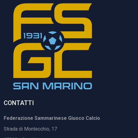
CONTATTI
Federazione Sammarinese Giuoco Calcio
Strada di Montecchio, 17