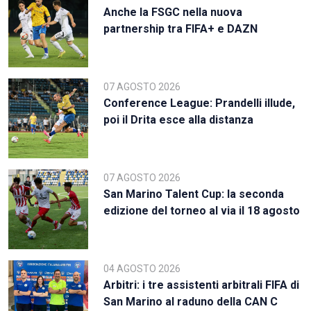
Anche la FSGC nella nuova
partnership tra FIFA+ e DAZN
07 AGOSTO 2026
Conference League: Prandelli illude,
poi il Drita esce alla distanza
07 AGOSTO 2026
San Marino Talent Cup: la seconda
edizione del torneo al via il 18 agosto
04 AGOSTO 2026
Arbitri: i tre assistenti arbitrali FIFA di
San Marino al raduno della CAN C