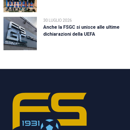
30 LUGLIO 2026
Anche la FSGC si unisce alle ultime
dichiarazioni della UEFA