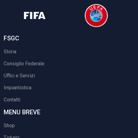
FSGC
Storia
Consiglio Federale
Uffici e Servizi
Impiantistica
Contatti
MENU BREVE
Shop
Tickets