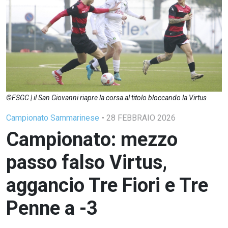
©FSGC | il San Giovanni riapre la corsa al titolo bloccando la Virtus
Campionato Sammarinese
-
28 FEBBRAIO 2026
Campionato: mezzo
passo falso Virtus,
aggancio Tre Fiori e Tre
Penne a -3