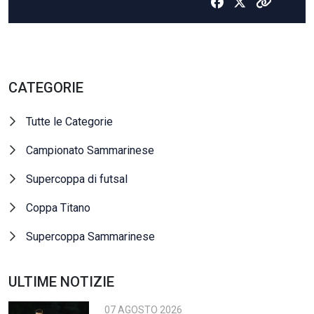
CATEGORIE
Tutte le Categorie
Campionato Sammarinese
Supercoppa di futsal
Coppa Titano
Supercoppa Sammarinese
ULTIME NOTIZIE
07 AGOSTO 2026