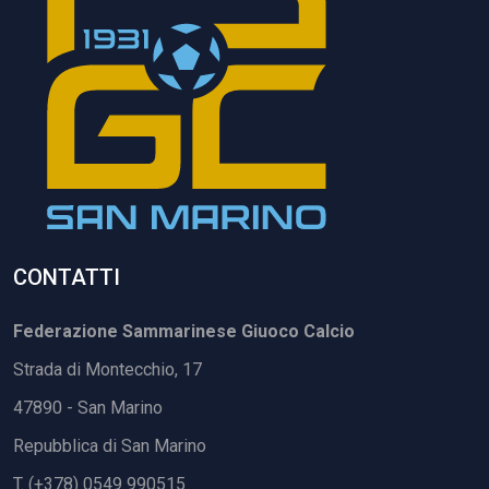
CONTATTI
Federazione Sammarinese Giuoco Calcio
Strada di Montecchio, 17
47890 - San Marino
Repubblica di San Marino
T. (+378) 0549 990515