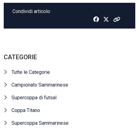
Condividi articolo:
CATEGORIE
Tutte le Categorie
Campionato Sammarinese
Supercoppa di futsal
Coppa Titano
Supercoppa Sammarinese