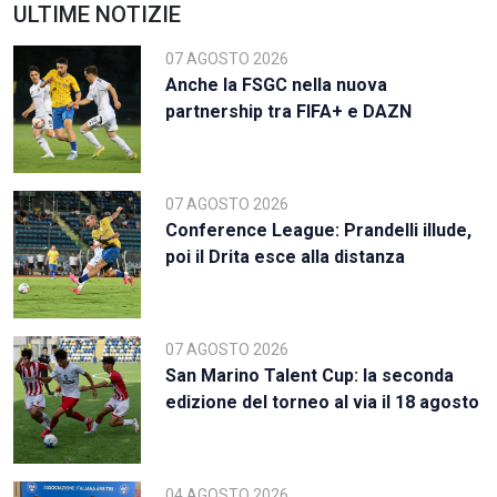
ULTIME NOTIZIE
07 AGOSTO 2026
Anche la FSGC nella nuova
partnership tra FIFA+ e DAZN
07 AGOSTO 2026
Conference League: Prandelli illude,
poi il Drita esce alla distanza
07 AGOSTO 2026
San Marino Talent Cup: la seconda
edizione del torneo al via il 18 agosto
04 AGOSTO 2026