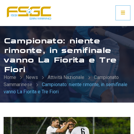
Campionato: niente
rimonte, in semifinale
vanno La Fiorita e Tre
Fiori
Home
News
Attività Nazionale
Campionato
Sammarinese
Campionato: niente rimonte, in semifinale
vanno La Fiorita e Tre Fiori