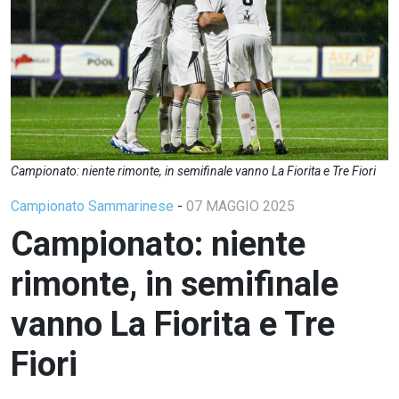
Campionato: niente rimonte, in semifinale vanno La Fiorita e Tre Fiori
Campionato Sammarinese
-
07 MAGGIO 2025
Campionato: niente
rimonte, in semifinale
vanno La Fiorita e Tre
Fiori