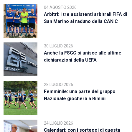
04 AGOSTO 2026
Arbitri: i tre assistenti arbitrali FIFA di
San Marino al raduno della CAN C
30 LUGLIO 2026
Anche la FSGC si unisce alle ultime
dichiarazioni della UEFA
28 LUGLIO 2026
Femminile: una parte del gruppo
Nazionale giocherà a Rimini
24 LUGLIO 2026
Calendari: con i sorteggi di questa