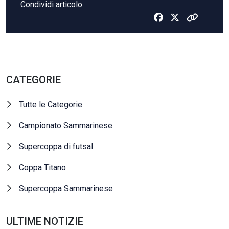
Condividi articolo:
CATEGORIE
Tutte le Categorie
Campionato Sammarinese
Supercoppa di futsal
Coppa Titano
Supercoppa Sammarinese
ULTIME NOTIZIE