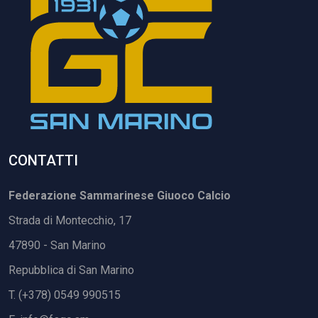
CONTATTI
Federazione Sammarinese Giuoco Calcio
Strada di Montecchio, 17
47890 - San Marino
Repubblica di San Marino
T. (+378) 0549 990515