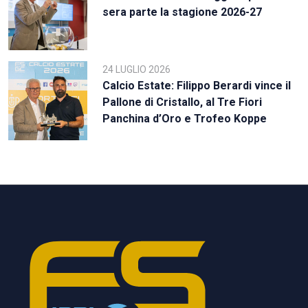
sera parte la stagione 2026-27
24 LUGLIO 2026
Calcio Estate: Filippo Berardi vince il
Pallone di Cristallo, al Tre Fiori
Panchina d’Oro e Trofeo Koppe