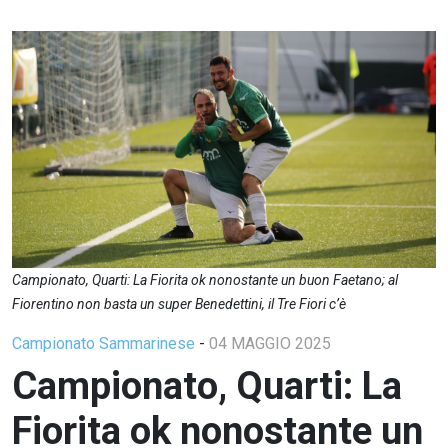
Campionato, Quarti: La Fiorita ok nonostante un buon Faetano; al
Fiorentino non basta un super Benedettini, il Tre Fiori c’è
Campionato Sammarinese
-
04 MAGGIO 2025
Campionato, Quarti: La
Fiorita ok nonostante un