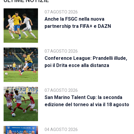
07 AGOSTO 2026
Anche la FSGC nella nuova
partnership tra FIFA+ e DAZN
07 AGOSTO 2026
Conference League: Prandelli illude,
poi il Drita esce alla distanza
07 AGOSTO 2026
San Marino Talent Cup: la seconda
edizione del torneo al via il 18 agosto
04 AGOSTO 2026