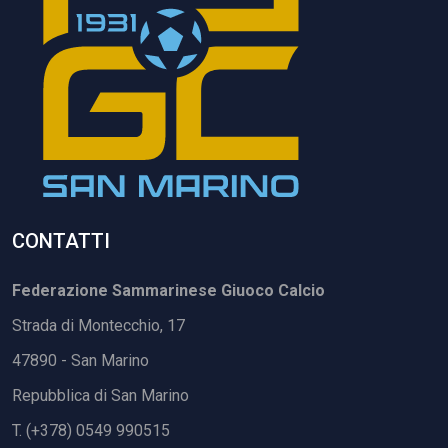
CONTATTI
Federazione Sammarinese Giuoco Calcio
Strada di Montecchio, 17
47890 - San Marino
Repubblica di San Marino
T. (+378) 0549 990515