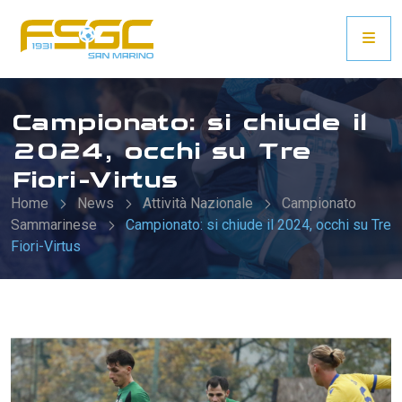
Campionato: si chiude il
2024, occhi su Tre
Fiori-Virtus
Home
News
Attività Nazionale
Campionato
Sammarinese
Campionato: si chiude il 2024, occhi su Tre
Fiori-Virtus