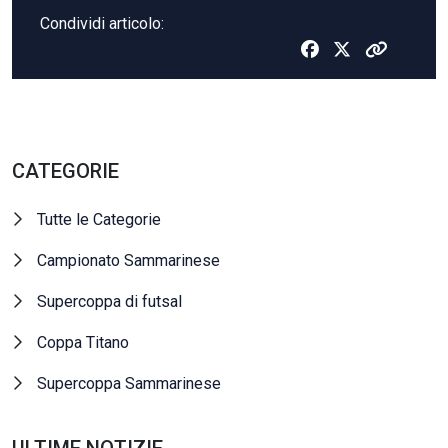
Condividi articolo:
CATEGORIE
Tutte le Categorie
Campionato Sammarinese
Supercoppa di futsal
Coppa Titano
Supercoppa Sammarinese
ULTIME NOTIZIE