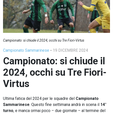
Campionato: si chiude il 2024, occhi su Tre Fiori-Virtus
Campionato Sammarinese
-
19 DICEMBRE 2024
Campionato: si chiude il
2024, occhi su Tre Fiori-
Virtus
Ultima fatica del 2024 per le squadre del
Campionato
Sammarinese
. Questo fine settimana andrà in scena il
14°
turno
, e manca ormai poco – due giornate – al termine del