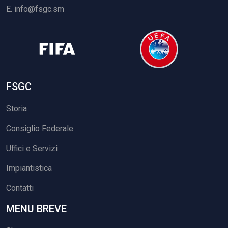
E.
info@fsgc.sm
FSGC
Storia
Consiglio Federale
Uffici e Servizi
Impiantistica
Contatti
MENU BREVE