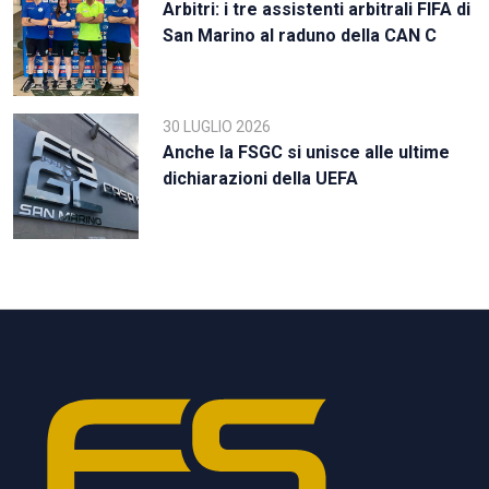
Arbitri: i tre assistenti arbitrali FIFA di
San Marino al raduno della CAN C
30 LUGLIO 2026
Anche la FSGC si unisce alle ultime
dichiarazioni della UEFA