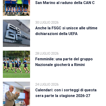
San Marino al raduno della CAN C
30 LUGLIO 2026
Anche la FSGC si unisce alle ultime
dichiarazioni della UEFA
28 LUGLIO 2026
Femminile: una parte del gruppo
Nazionale giocherà a Rimini
24 LUGLIO 2026
Calendari: con i sorteggi di questa
sera parte la stagione 2026-27