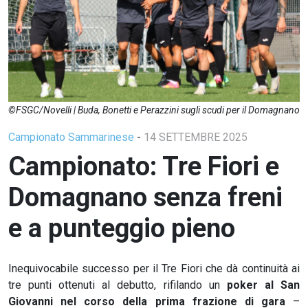
©FSGC/Novelli | Buda, Bonetti e Perazzini sugli scudi per il Domagnano
Campionato Sammarinese
-
14 SETTEMBRE 2025
Campionato: Tre Fiori e
Domagnano senza freni
e a punteggio pieno
Inequivocabile successo per il Tre Fiori che dà continuità ai
tre punti ottenuti al debutto, rifilando un
poker al San
Giovanni nel corso della prima frazione di gara
–