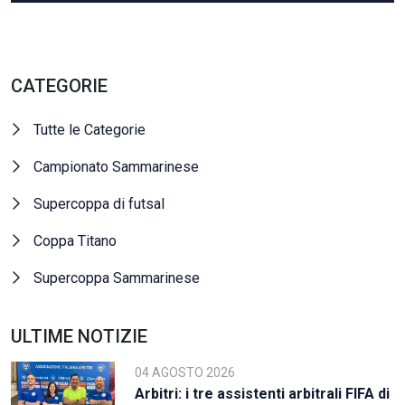
CATEGORIE
Tutte le Categorie
Campionato Sammarinese
Supercoppa di futsal
Coppa Titano
Supercoppa Sammarinese
ULTIME NOTIZIE
04 AGOSTO 2026
Arbitri: i tre assistenti arbitrali FIFA di