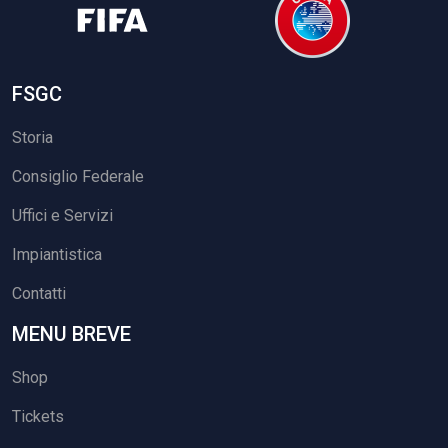
FSGC
Storia
Consiglio Federale
Uffici e Servizi
Impiantistica
Contatti
MENU BREVE
Shop
Tickets