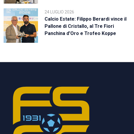
24 LUGLIO 2026
Calcio Estate: Filippo Berardi vince il
Pallone di Cristallo, al Tre Fiori
Panchina d’Oro e Trofeo Koppe