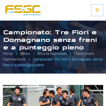
Campionato: Tre Fiori e
Domagnano senza freni
e a punteggio pieno
Home
News
Attività Nazionale
Campionato
Sammarinese
Campionato: Tre Fiori e Domagnano senza
freni e a punteggio pieno