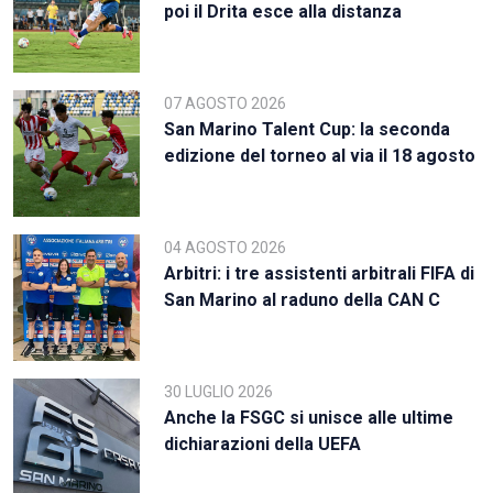
poi il Drita esce alla distanza
07 AGOSTO 2026
San Marino Talent Cup: la seconda
edizione del torneo al via il 18 agosto
04 AGOSTO 2026
Arbitri: i tre assistenti arbitrali FIFA di
San Marino al raduno della CAN C
30 LUGLIO 2026
Anche la FSGC si unisce alle ultime
dichiarazioni della UEFA