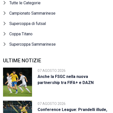
Tutte le Categorie
Campionato Sammarinese
Supercoppa di futsal
Coppa Titano
Supercoppa Sammarinese
ULTIME NOTIZIE
07 AGOSTO 2026
Anche la FSGC nella nuova
partnership tra FIFA+ e DAZN
07 AGOSTO 2026
Conference League: Prandelli illude,