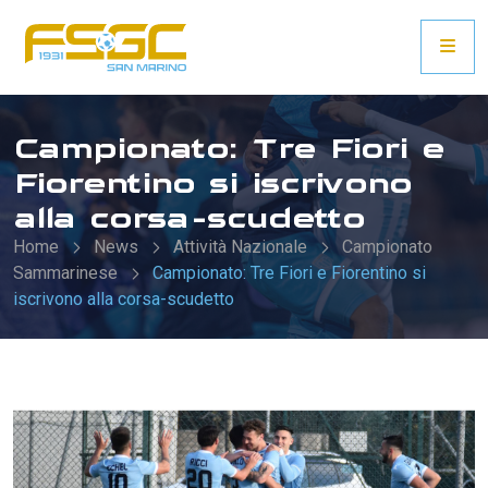
Campionato: Tre Fiori e
Fiorentino si iscrivono
alla corsa-scudetto
Home
News
Attività Nazionale
Campionato
Sammarinese
Campionato: Tre Fiori e Fiorentino si
iscrivono alla corsa-scudetto