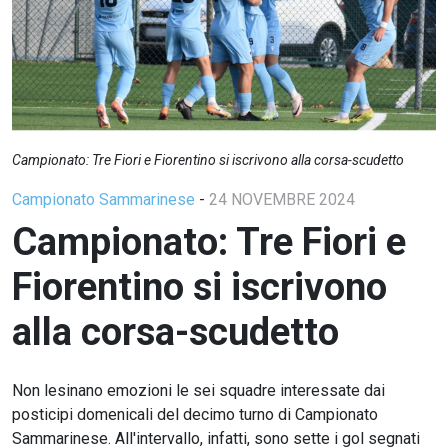
Campionato: Tre Fiori e Fiorentino si iscrivono alla corsa-scudetto
Campionato Sammarinese
-
24 NOVEMBRE 2024
Campionato: Tre Fiori e
Fiorentino si iscrivono
alla corsa-scudetto
Non lesinano emozioni le sei squadre interessate dai
posticipi domenicali del decimo turno di Campionato
Sammarinese. All'intervallo, infatti, sono sette i gol segnati