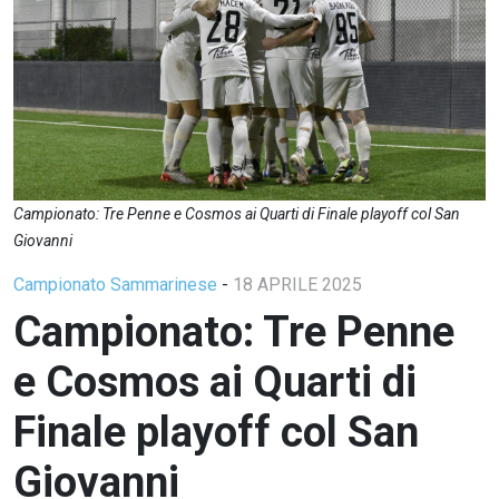
Campionato: Tre Penne e Cosmos ai Quarti di Finale playoff col San
Giovanni
Campionato Sammarinese
-
18 APRILE 2025
Campionato: Tre Penne
e Cosmos ai Quarti di
Finale playoff col San
Giovanni