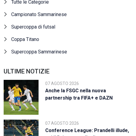
Tutte le Categorie
Campionato Sammarinese
Supercoppa di futsal
Coppa Titano
Supercoppa Sammarinese
ULTIME NOTIZIE
07 AGOSTO 2026
Anche la FSGC nella nuova
partnership tra FIFA+ e DAZN
07 AGOSTO 2026
Conference League: Prandelli illude,