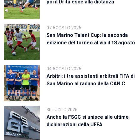
poi il Drita esce alla distanza
07 AGOSTO 2026
San Marino Talent Cup: la seconda
edizione del torneo al via il 18 agosto
04 AGOSTO 2026
Arbitri: i tre assistenti arbitrali FIFA di
San Marino al raduno della CAN C
30 LUGLIO 2026
Anche la FSGC si unisce alle ultime
dichiarazioni della UEFA