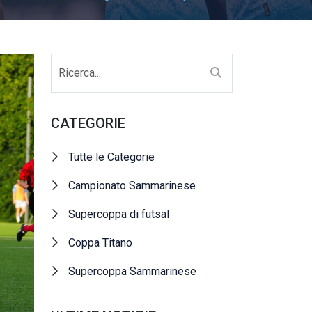
CATEGORIE
Tutte le Categorie
Campionato Sammarinese
Supercoppa di futsal
Coppa Titano
Supercoppa Sammarinese