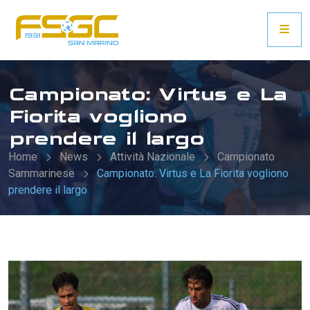
Campionato: Virtus e La
Fiorita vogliono
prendere il largo
Home
News
Attività Nazionale
Campionato
Sammarinese
Campionato: Virtus e La Fiorita vogliono
prendere il largo