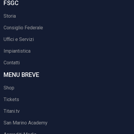
FSGC
Storia
Consiglio Federale
Uffici e Servizi
Impiantistica
Contatti
MENU BREVE
Shop
Tickets
Titani.tv
San Marino Academy