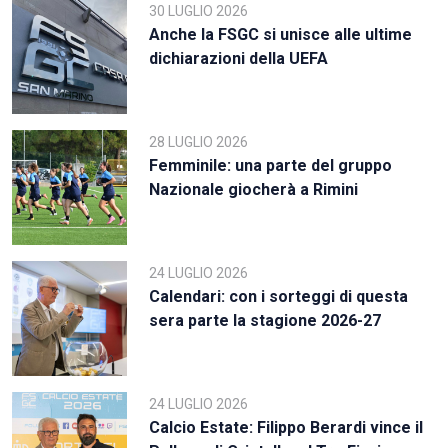
30 LUGLIO 2026
Anche la FSGC si unisce alle ultime
dichiarazioni della UEFA
28 LUGLIO 2026
Femminile: una parte del gruppo
Nazionale giocherà a Rimini
24 LUGLIO 2026
Calendari: con i sorteggi di questa
sera parte la stagione 2026-27
24 LUGLIO 2026
Calcio Estate: Filippo Berardi vince il