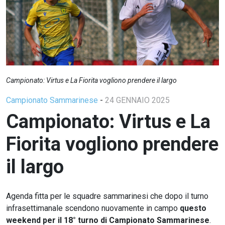
Campionato: Virtus e La Fiorita vogliono prendere il largo
Campionato Sammarinese
-
24 GENNAIO 2025
Campionato: Virtus e La
Fiorita vogliono prendere
il largo
Agenda fitta per le squadre sammarinesi che dopo il turno
infrasettimanale scendono nuovamente in campo
questo
weekend per il 18° turno di Campionato Sammarinese
.